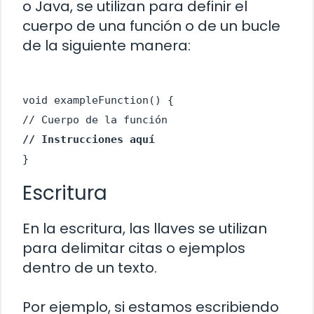
o Java, se utilizan para definir el
cuerpo de una función o de un bucle
de la siguiente manera:
void exampleFunction() {
// Cuerpo de la función
// Instrucciones aquí
}
Escritura
En la escritura, las llaves se utilizan
para delimitar citas o ejemplos
dentro de un texto.
Por ejemplo, si estamos escribiendo