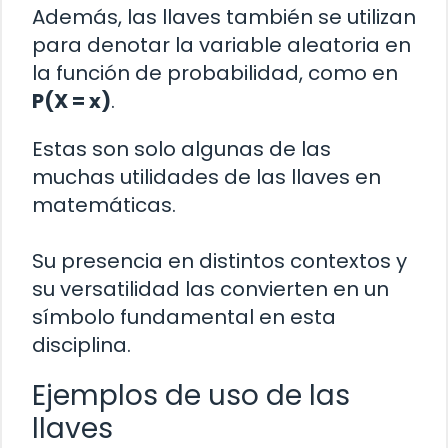
Además, las llaves también se utilizan
para denotar la variable aleatoria en
la función de probabilidad, como en
P(X = x)
.
Estas son solo algunas de las
muchas utilidades de las llaves en
matemáticas.
Su presencia en distintos contextos y
su versatilidad las convierten en un
símbolo fundamental en esta
disciplina.
Ejemplos de uso de las
llaves