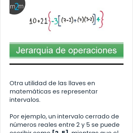
Otra utilidad de las llaves en
matemáticas es representar
intervalos.
Por ejemplo, un intervalo cerrado de
números reales entre 2 y 5 se puede