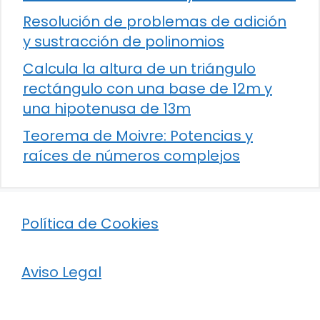
Resolución de problemas de adición
y sustracción de polinomios
Calcula la altura de un triángulo
rectángulo con una base de 12m y
una hipotenusa de 13m
Teorema de Moivre: Potencias y
raíces de números complejos
Política de Cookies
Aviso Legal