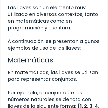
Las llaves son un elemento muy
utilizado en diversos contextos, tanto
en matemáticas como en
programación y escritura.
A continuación, se presentan algunos
ejemplos de uso de las llaves:
Matemáticas
En matemáticas, las llaves se utilizan
para representar conjuntos.
Por ejemplo, el conjunto de los
números naturales se denota con
llaves de la siguiente forma:
{1, 2, 3, 4,