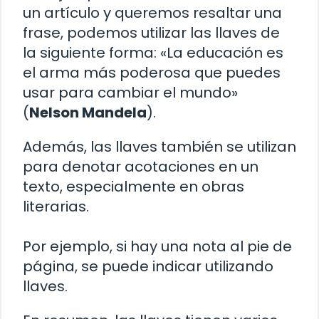
un artículo y queremos resaltar una
frase, podemos utilizar las llaves de
la siguiente forma: «La educación es
el arma más poderosa que puedes
usar para cambiar el mundo»
(
Nelson Mandela
).
Además, las llaves también se utilizan
para denotar acotaciones en un
texto, especialmente en obras
literarias.
Por ejemplo, si hay una nota al pie de
página, se puede indicar utilizando
llaves.