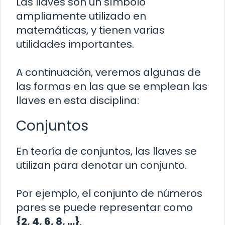
Las llaves son un símbolo
ampliamente utilizado en
matemáticas, y tienen varias
utilidades importantes.
A continuación, veremos algunas de
las formas en las que se emplean las
llaves en esta disciplina:
Conjuntos
En teoría de conjuntos, las llaves se
utilizan para denotar un conjunto.
Por ejemplo, el conjunto de números
pares se puede representar como
{2, 4, 6, 8, …}
.