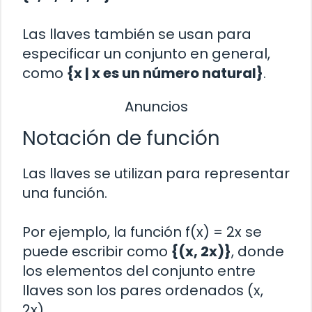
Las llaves también se usan para
especificar un conjunto en general,
como
{x | x es un número natural}
.
Anuncios
Notación de función
Las llaves se utilizan para representar
una función.
Por ejemplo, la función f(x) = 2x se
puede escribir como
{(x, 2x)}
, donde
los elementos del conjunto entre
llaves son los pares ordenados (x,
2x).