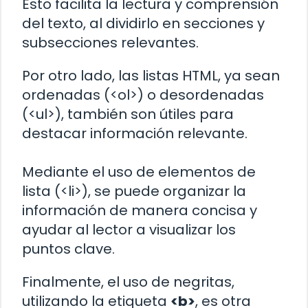
Esto facilita la lectura y comprensión
del texto, al dividirlo en secciones y
subsecciones relevantes.
Por otro lado, las listas HTML, ya sean
ordenadas (<ol>) o desordenadas
(<ul>), también son útiles para
destacar información relevante.
Mediante el uso de elementos de
lista (<li>), se puede organizar la
información de manera concisa y
ayudar al lector a visualizar los
puntos clave.
Finalmente, el uso de negritas,
utilizando la etiqueta
<b>
, es otra