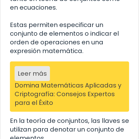
en ecuaciones.
Estas permiten especificar un
conjunto de elementos o indicar el
orden de operaciones en una
expresión matemática.
Leer más
Domina Matemáticas Aplicadas y
Criptografía: Consejos Expertos
para el Éxito
En la teoría de conjuntos, las llaves se
utilizan para denotar un conjunto de
elementos.