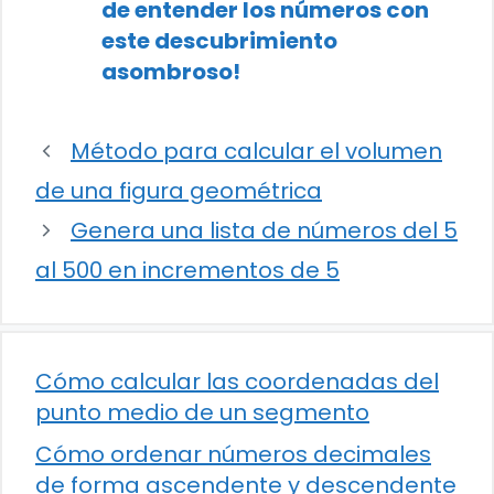
de entender los números con
este descubrimiento
asombroso!
Método para calcular el volumen
de una figura geométrica
Genera una lista de números del 5
al 500 en incrementos de 5
Cómo calcular las coordenadas del
punto medio de un segmento
Cómo ordenar números decimales
de forma ascendente y descendente