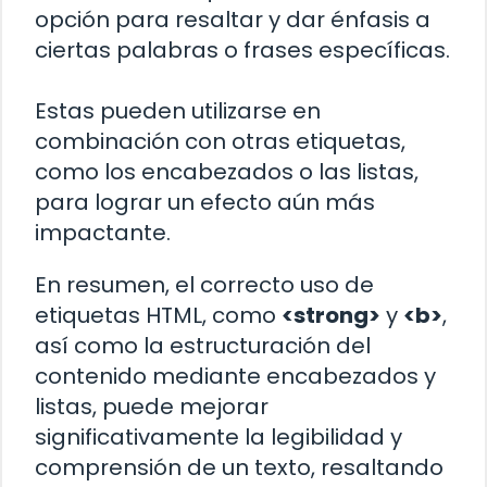
opción para resaltar y dar énfasis a
ciertas palabras o frases específicas.
Estas pueden utilizarse en
combinación con otras etiquetas,
como los encabezados o las listas,
para lograr un efecto aún más
impactante.
En resumen, el correcto uso de
etiquetas HTML, como
<strong>
y
<b>
,
así como la estructuración del
contenido mediante encabezados y
listas, puede mejorar
significativamente la legibilidad y
comprensión de un texto, resaltando