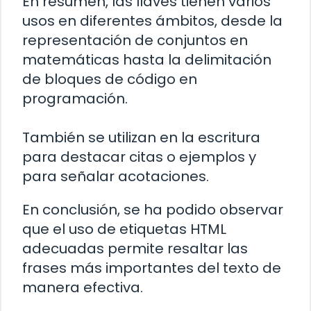
En resumen, las llaves tienen varios
usos en diferentes ámbitos, desde la
representación de conjuntos en
matemáticas hasta la delimitación
de bloques de código en
programación.
También se utilizan en la escritura
para destacar citas o ejemplos y
para señalar acotaciones.
En conclusión, se ha podido observar
que el uso de etiquetas HTML
adecuadas permite resaltar las
frases más importantes del texto de
manera efectiva.