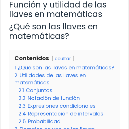
Función y utilidad de las
llaves en matemáticas
¿Qué son las llaves en
matemáticas?
Contenidos
ocultar
1
¿Qué son las llaves en matemáticas?
2
Utilidades de las llaves en
matemáticas
2.1
Conjuntos
2.2
Notación de función
2.3
Expresiones condicionales
2.4
Representación de intervalos
2.5
Probabilidad