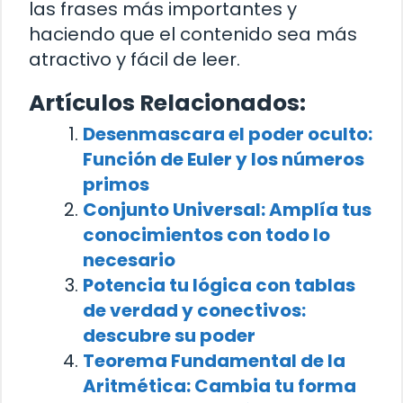
las frases más importantes y
haciendo que el contenido sea más
atractivo y fácil de leer.
Artículos Relacionados:
Desenmascara el poder oculto:
Función de Euler y los números
primos
Conjunto Universal: Amplía tus
conocimientos con todo lo
necesario
Potencia tu lógica con tablas
de verdad y conectivos:
descubre su poder
Teorema Fundamental de la
Aritmética: Cambia tu forma