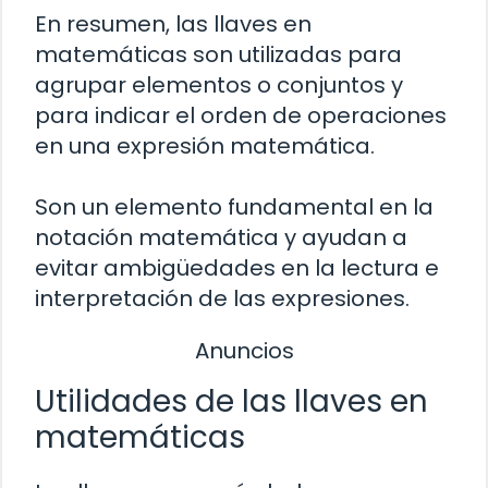
En resumen, las llaves en
matemáticas son utilizadas para
agrupar elementos o conjuntos y
para indicar el orden de operaciones
en una expresión matemática.
Son un elemento fundamental en la
notación matemática y ayudan a
evitar ambigüedades en la lectura e
interpretación de las expresiones.
Anuncios
Utilidades de las llaves en
matemáticas