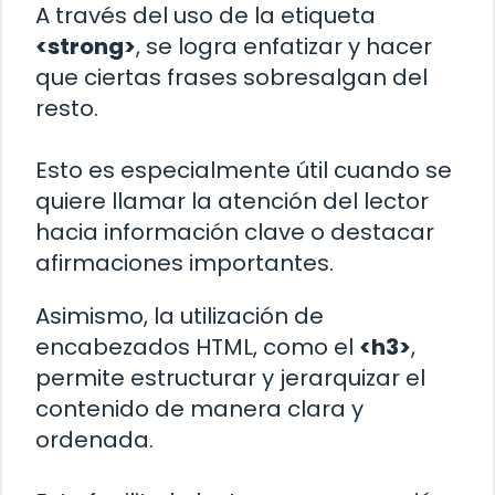
A través del uso de la etiqueta
<strong>
, se logra enfatizar y hacer
que ciertas frases sobresalgan del
resto.
Esto es especialmente útil cuando se
quiere llamar la atención del lector
hacia información clave o destacar
afirmaciones importantes.
Asimismo, la utilización de
encabezados HTML, como el
<h3>
,
permite estructurar y jerarquizar el
contenido de manera clara y
ordenada.