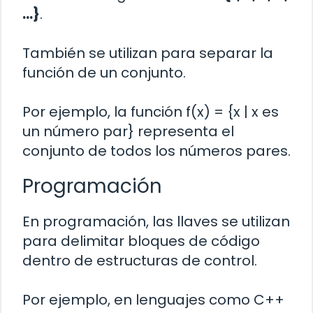
…}
.
También se utilizan para separar la
función de un conjunto.
Por ejemplo, la función f(x) = {x | x es
un número par} representa el
conjunto de todos los números pares.
Programación
En programación, las llaves se utilizan
para delimitar bloques de código
dentro de estructuras de control.
Por ejemplo, en lenguajes como C++