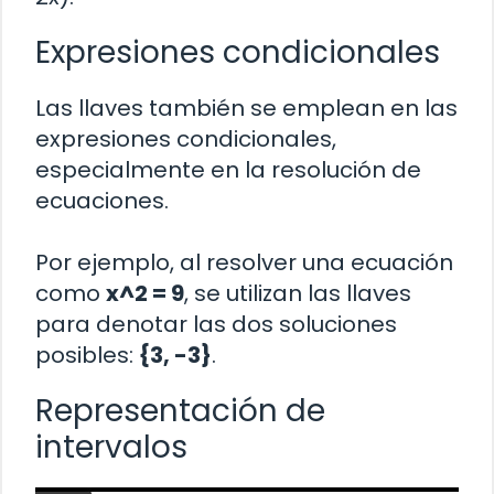
Expresiones condicionales
Las llaves también se emplean en las
expresiones condicionales,
especialmente en la resolución de
ecuaciones.
Por ejemplo, al resolver una ecuación
como
x^2 = 9
, se utilizan las llaves
para denotar las dos soluciones
posibles:
{3, -3}
.
Representación de
intervalos