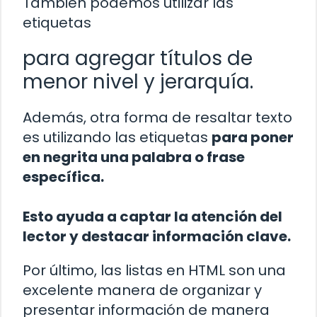
También podemos utilizar las
etiquetas
para agregar títulos de
menor nivel y jerarquía.
Además, otra forma de resaltar texto
es utilizando las etiquetas
para poner
en negrita una palabra o frase
específica.
Esto ayuda a captar la atención del
lector y destacar información clave.
Por último, las listas en HTML son una
excelente manera de organizar y
presentar información de manera