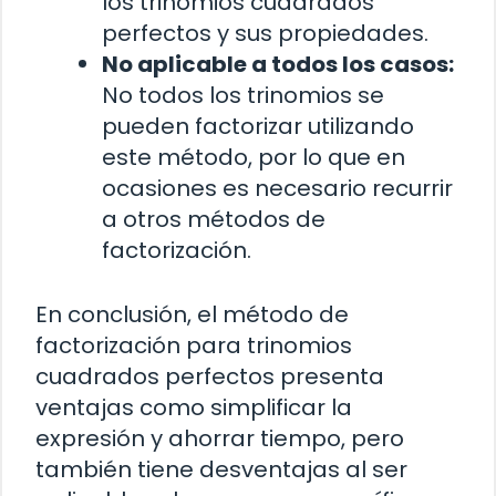
los trinomios cuadrados
perfectos y sus propiedades.
No aplicable a todos los casos:
No todos los trinomios se
pueden factorizar utilizando
este método, por lo que en
ocasiones es necesario recurrir
a otros métodos de
factorización.
En conclusión, el método de
factorización para trinomios
cuadrados perfectos presenta
ventajas como simplificar la
expresión y ahorrar tiempo, pero
también tiene desventajas al ser