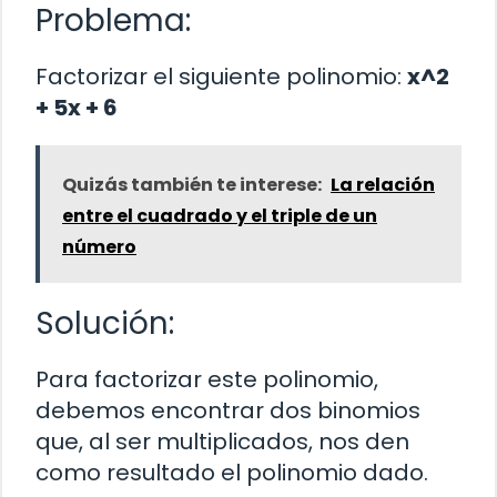
Problema:
Factorizar el siguiente polinomio:
x^2
+ 5x + 6
Quizás también te interese:
La relación
entre el cuadrado y el triple de un
número
Solución:
Para factorizar este polinomio,
debemos encontrar dos binomios
que, al ser multiplicados, nos den
como resultado el polinomio dado.