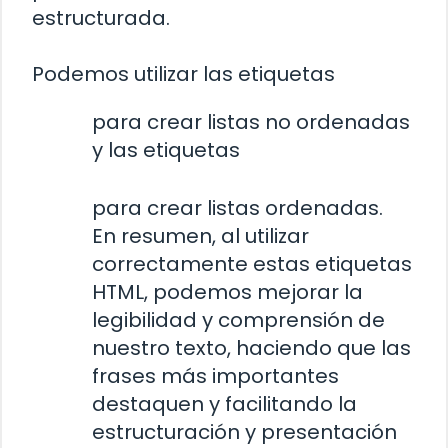
estructurada.
Podemos utilizar las etiquetas
para crear listas no ordenadas
y las etiquetas
para crear listas ordenadas.
En resumen, al utilizar
correctamente estas etiquetas
HTML, podemos mejorar la
legibilidad y comprensión de
nuestro texto, haciendo que las
frases más importantes
destaquen y facilitando la
estructuración y presentación