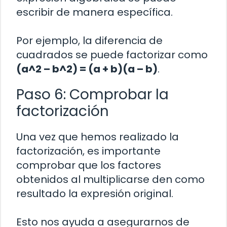
escribir de manera específica.
Por ejemplo, la diferencia de
cuadrados se puede factorizar como
(a^2 – b^2) = (a + b)(a – b)
.
Paso 6: Comprobar la
factorización
Una vez que hemos realizado la
factorización, es importante
comprobar que los factores
obtenidos al multiplicarse den como
resultado la expresión original.
Esto nos ayuda a asegurarnos de