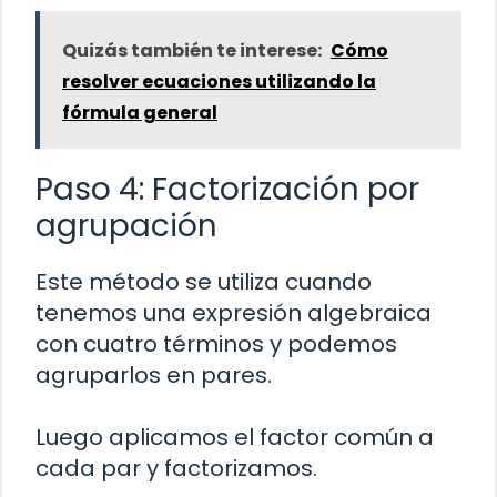
Quizás también te interese:
Cómo
resolver ecuaciones utilizando la
fórmula general
Paso 4: Factorización por
agrupación
Este método se utiliza cuando
tenemos una expresión algebraica
con cuatro términos y podemos
agruparlos en pares.
Luego aplicamos el factor común a
cada par y factorizamos.