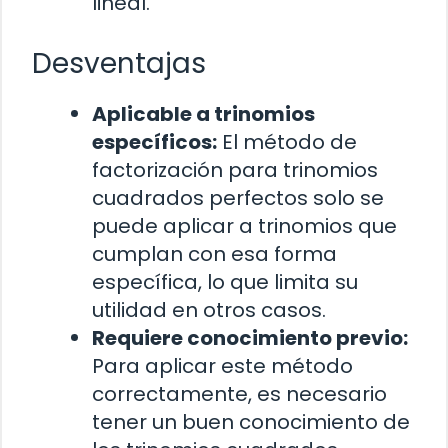
lineal.
Desventajas
Aplicable a trinomios
específicos:
El método de
factorización para trinomios
cuadrados perfectos solo se
puede aplicar a trinomios que
cumplan con esa forma
específica, lo que limita su
utilidad en otros casos.
Requiere conocimiento previo:
Para aplicar este método
correctamente, es necesario
tener un buen conocimiento de