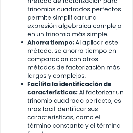
método de factorización para
trinomios cuadrados perfectos
permite simplificar una
expresión algebraica compleja
en un trinomio más simple.
Ahorra tiempo:
Al aplicar este
método, se ahorra tiempo en
comparación con otros
métodos de factorización más
largos y complejos.
Facilita la identificación de
características:
Al factorizar un
trinomio cuadrado perfecto, es
más fácil identificar sus
características, como el
término constante y el término