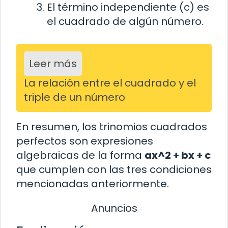
El término independiente (c) es
el cuadrado de algún número.
Leer más
La relación entre el cuadrado y el
triple de un número
En resumen, los trinomios cuadrados
perfectos son expresiones
algebraicas de la forma
ax^2 + bx + c
que cumplen con las tres condiciones
mencionadas anteriormente.
Anuncios