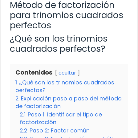
Método de factorización
para trinomios cuadrados
perfectos
¿Qué son los trinomios
cuadrados perfectos?
Contenidos
ocultar
1
¿Qué son los trinomios cuadrados
perfectos?
2
Explicación paso a paso del método
de factorización
2.1
Paso 1: Identificar el tipo de
factorización
2.2
Paso 2: Factor común