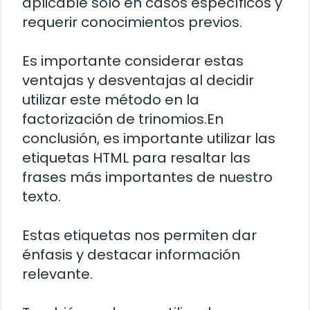
aplicable solo en casos específicos y
requerir conocimientos previos.
Es importante considerar estas
ventajas y desventajas al decidir
utilizar este método en la
factorización de trinomios.En
conclusión, es importante utilizar las
etiquetas HTML
para resaltar las
frases más importantes de nuestro
texto.
Estas etiquetas nos permiten dar
énfasis y destacar información
relevante.