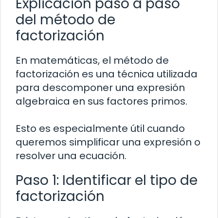
Explicación paso a paso
del método de
factorización
En matemáticas, el método de
factorización es una técnica utilizada
para descomponer una expresión
algebraica en sus factores primos.
Esto es especialmente útil cuando
queremos simplificar una expresión o
resolver una ecuación.
Paso 1: Identificar el tipo de
factorización