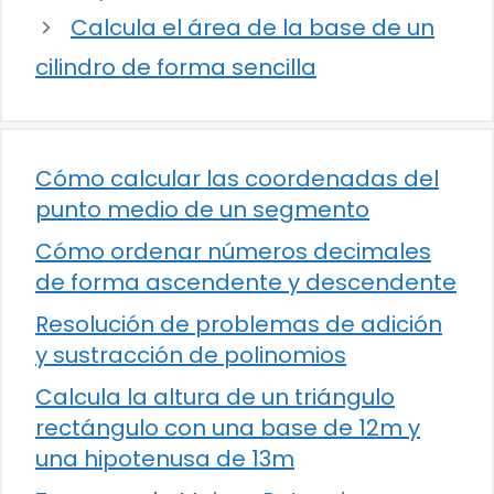
Calcula el área de la base de un
cilindro de forma sencilla
Cómo calcular las coordenadas del
punto medio de un segmento
Cómo ordenar números decimales
de forma ascendente y descendente
Resolución de problemas de adición
y sustracción de polinomios
Calcula la altura de un triángulo
rectángulo con una base de 12m y
una hipotenusa de 13m