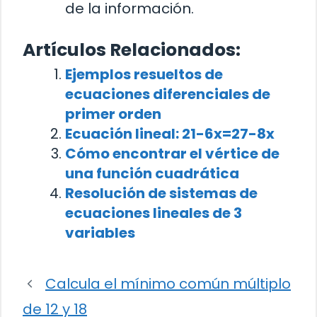
de la información.
Artículos Relacionados:
Ejemplos resueltos de
ecuaciones diferenciales de
primer orden
Ecuación lineal: 21-6x=27-8x
Cómo encontrar el vértice de
una función cuadrática
Resolución de sistemas de
ecuaciones lineales de 3
variables
Calcula el mínimo común múltiplo
de 12 y 18