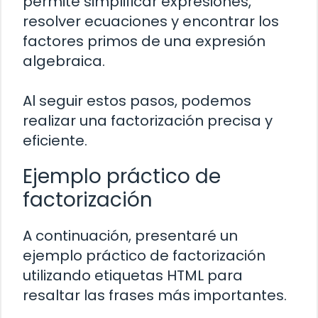
permite simplificar expresiones,
resolver ecuaciones y encontrar los
factores primos de una expresión
algebraica.
Al seguir estos pasos, podemos
realizar una factorización precisa y
eficiente.
Ejemplo práctico de
factorización
A continuación, presentaré un
ejemplo práctico de factorización
utilizando etiquetas HTML para
resaltar las frases más importantes.