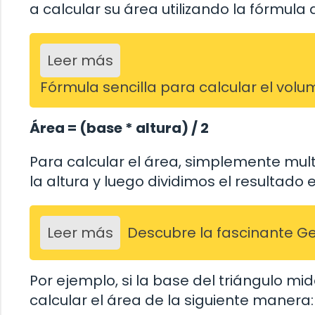
a calcular su área utilizando la fórmula 
Leer más
Fórmula sencilla para calcular el vol
Área = (base * altura) / 2
Para calcular el área, simplemente mul
la altura y luego dividimos el resultado e
Leer más
Descubre la fascinante G
Por ejemplo, si la base del triángulo m
calcular el área de la siguiente manera: