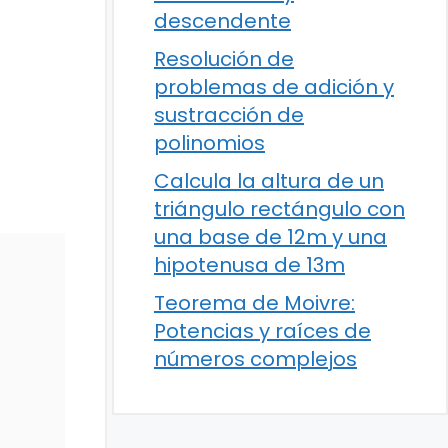
descendente
Resolución de
problemas de adición y
sustracción de
polinomios
Calcula la altura de un
triángulo rectángulo con
una base de 12m y una
hipotenusa de 13m
Teorema de Moivre:
Potencias y raíces de
números complejos