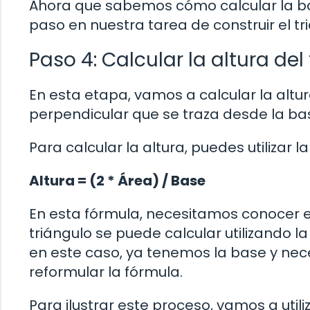
Ahora que sabemos cómo calcular la ba
paso en nuestra tarea de construir el tr
Paso 4: Calcular la altura del
En esta etapa, vamos a calcular la altura
perpendicular que se traza desde la bas
Para calcular la altura, puedes utilizar l
Altura = (2 * Área) / Base
En esta fórmula, necesitamos conocer el 
triángulo se puede calcular utilizando l
en este caso, ya tenemos la base y nec
reformular la fórmula.
Para ilustrar este proceso, vamos a ut