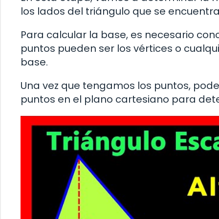
los lados del triángulo que se encuentra 
Para calcular la base, es necesario con
puntos pueden ser los vértices o cualqu
base.
Una vez que tengamos los puntos, podemo
puntos en el plano cartesiano para dete