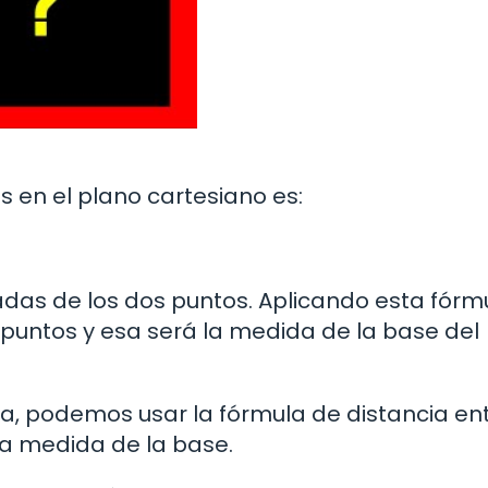
s en el plano cartesiano es:
nadas de los dos puntos. Aplicando esta fórm
 puntos y esa será la medida de la base del
da, podemos usar la fórmula de distancia en
la medida de la base.