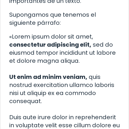
importantes de un texto.
Supongamos que tenemos el
siguiente párrafo:
«Lorem ipsum dolor sit amet,
consectetur adipiscing elit,
sed do
eiusmod tempor incididunt ut labore
et dolore magna aliqua.
Ut enim ad minim veniam,
quis
nostrud exercitation ullamco laboris
nisi ut aliquip ex ea commodo
consequat.
Duis aute irure dolor in reprehenderit
in voluptate velit esse cillum dolore eu