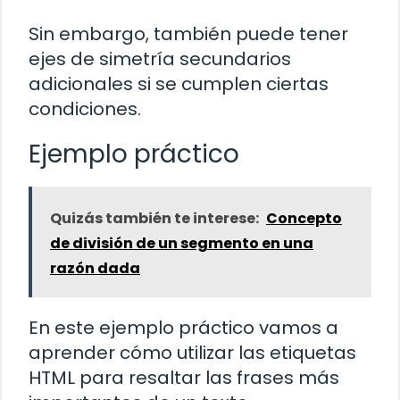
Sin embargo, también puede tener
ejes de simetría secundarios
adicionales si se cumplen ciertas
condiciones.
Ejemplo práctico
Quizás también te interese:
Concepto
de división de un segmento en una
razón dada
En este ejemplo práctico vamos a
aprender cómo utilizar las etiquetas
HTML para resaltar las frases más