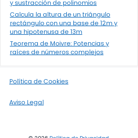
y sustracción de polinomios
Calcula la altura de un triángulo
rectángulo con una base de 12m y
una hipotenusa de 13m
Teorema de Moivre: Potencias y
raíces de números complejos
Política de Cookies
Aviso Legal