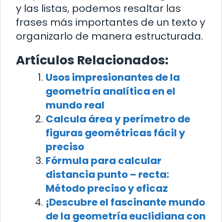
y las listas, podemos resaltar las
frases más importantes de un texto y
organizarlo de manera estructurada.
Artículos Relacionados:
Usos impresionantes de la
geometría analítica en el
mundo real
Calcula área y perímetro de
figuras geométricas fácil y
preciso
Fórmula para calcular
distancia punto – recta:
Método preciso y eficaz
¡Descubre el fascinante mundo
de la geometría euclidiana con