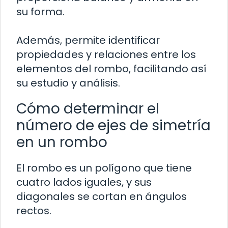
su forma.
Además, permite identificar
propiedades y relaciones entre los
elementos del rombo, facilitando así
su estudio y análisis.
Cómo determinar el
número de ejes de simetría
en un rombo
El rombo es un polígono que tiene
cuatro lados iguales, y sus
diagonales se cortan en ángulos
rectos.