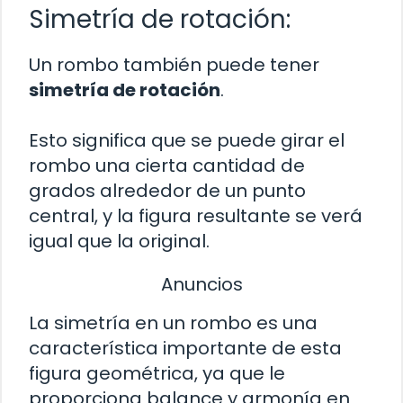
Simetría de rotación:
Un rombo también puede tener
simetría de rotación
.
Esto significa que se puede girar el
rombo una cierta cantidad de
grados alrededor de un punto
central, y la figura resultante se verá
igual que la original.
Anuncios
La simetría en un rombo es una
característica importante de esta
figura geométrica, ya que le
proporciona balance y armonía en