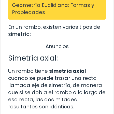
Geometría Euclidiana: Formas y
Propiedades
En un rombo, existen varios tipos de
simetría:
Anuncios
Simetría axial:
Un rombo tiene
simetría axial
cuando se puede trazar una recta
llamada eje de simetría, de manera
que si se dobla el rombo a lo largo de
esa recta, las dos mitades
resultantes son idénticas.