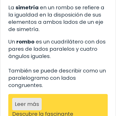
La
simetría
en un rombo se refiere a
la igualdad en la disposición de sus
elementos a ambos lados de un eje
de simetría.
Un
rombo
es un cuadrilátero con dos
pares de lados paralelos y cuatro
ángulos iguales.
También se puede describir como un
paralelogramo con lados
congruentes.
Leer más
Descubre la fascinante