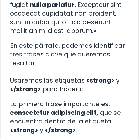
fugiat
nulla pariatur.
Excepteur sint
occaecat cupidatat non proident,
sunt in culpa qui officia deserunt
mollit anim id est laborum.»
En este párrafo, podemos identificar
tres frases clave que queremos
resaltar.
Usaremos las etiquetas
<strong>
y
</strong>
para hacerlo.
La primera frase importante es:
consectetur adipiscing elit,
que se
encuentra dentro de la etiqueta
<strong>
y
</strong>
.