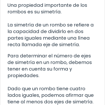
Una propiedad importante de los
rombos es su simetría.
La simetría de un rombo se refiere a
la capacidad de dividirlo en dos
partes iguales mediante una línea
recta llamada eje de simetría.
Para determinar el número de ejes
de simetría en un rombo, debemos
tener en cuenta su forma y
propiedades.
Dado que un rombo tiene cuatro
lados iguales, podemos afirmar que
tiene al menos dos ejes de simetría.