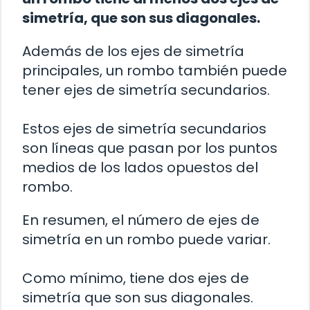
simetría, que son sus diagonales.
Además de los ejes de simetría
principales, un rombo también puede
tener ejes de simetría secundarios.
Estos ejes de simetría secundarios
son líneas que pasan por los puntos
medios de los lados opuestos del
rombo.
En resumen, el número de ejes de
simetría en un rombo puede variar.
Como mínimo, tiene dos ejes de
simetría que son sus diagonales.