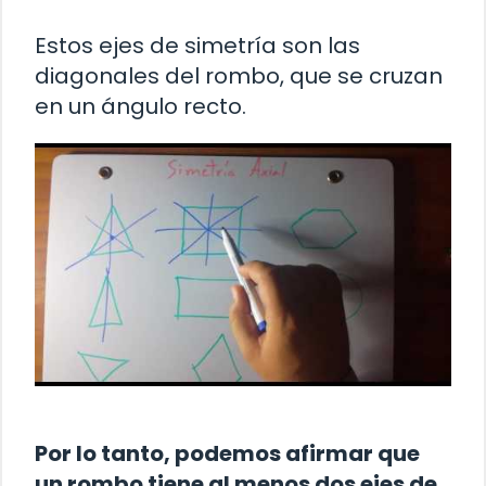
Estos ejes de simetría son las
diagonales del rombo, que se cruzan
en un ángulo recto.
Por lo tanto, podemos afirmar que
un rombo tiene al menos dos ejes de