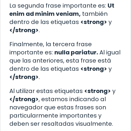
La segunda frase importante es:
Ut
enim ad minim veniam,
también
dentro de las etiquetas
<strong>
y
</strong>
.
Finalmente, la tercera frase
importante es:
nulla pariatur.
Al igual
que las anteriores, esta frase está
dentro de las etiquetas
<strong>
y
</strong>
.
Al utilizar estas etiquetas
<strong>
y
</strong>
, estamos indicando al
navegador que estas frases son
particularmente importantes y
deben ser resaltadas visualmente.