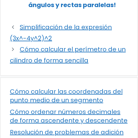
ángulos y rectas paralelas!
Simplificación de la expresión
(3x^-4y^2)^2
Cómo calcular el perímetro de un
cilindro de forma sencilla
Cómo calcular las coordenadas del
punto medio de un segmento
Cómo ordenar números decimales
de forma ascendente y descendente
Resolución de problemas de adición