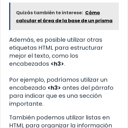
Quizás también te interese:
Cómo
calcular el área de la base de un prisma
Además, es posible utilizar otras
etiquetas HTML para estructurar
mejor el texto, como los
encabezados
<h3>
.
Por ejemplo, podríamos utilizar un
encabezado
<h3>
antes del párrafo
para indicar que es una sección
importante.
También podemos utilizar listas en
HTML para organizar la información