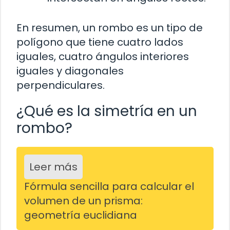
En resumen, un rombo es un tipo de
polígono que tiene cuatro lados
iguales, cuatro ángulos interiores
iguales y diagonales
perpendiculares.
¿Qué es la simetría en un
rombo?
Leer más
Fórmula sencilla para calcular el
volumen de un prisma:
geometría euclidiana