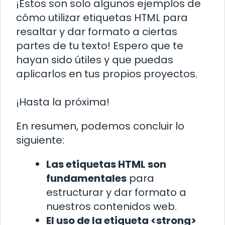
¡Estos son solo algunos ejemplos de
cómo utilizar etiquetas HTML para
resaltar y dar formato a ciertas
partes de tu texto! Espero que te
hayan sido útiles y que puedas
aplicarlos en tus propios proyectos.
¡Hasta la próxima!
En resumen, podemos concluir lo
siguiente:
Las etiquetas HTML son
fundamentales
para
estructurar y dar formato a
nuestros contenidos web.
El uso de la etiqueta <strong>