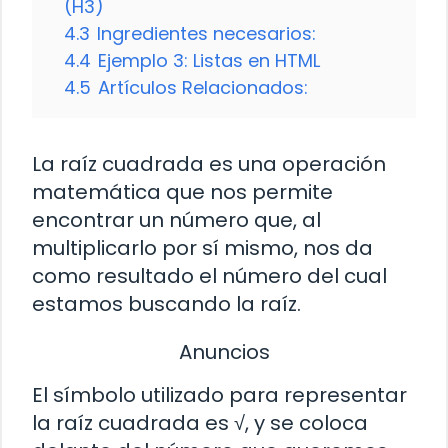
(H3)
4.3
Ingredientes necesarios:
4.4
Ejemplo 3: Listas en HTML
4.5
Artículos Relacionados:
La raíz cuadrada es una operación
matemática que nos permite
encontrar un número que, al
multiplicarlo por sí mismo, nos da
como resultado el número del cual
estamos buscando la raíz.
Anuncios
El símbolo utilizado para representar
la raíz cuadrada es √, y se coloca