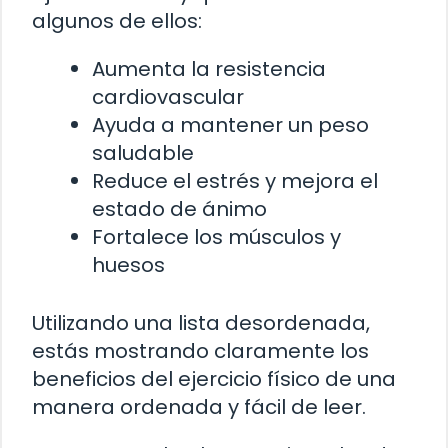
algunos de ellos:
Aumenta la resistencia
cardiovascular
Ayuda a mantener un peso
saludable
Reduce el estrés y mejora el
estado de ánimo
Fortalece los músculos y
huesos
Utilizando una lista desordenada,
estás mostrando claramente los
beneficios del ejercicio físico de una
manera ordenada y fácil de leer.