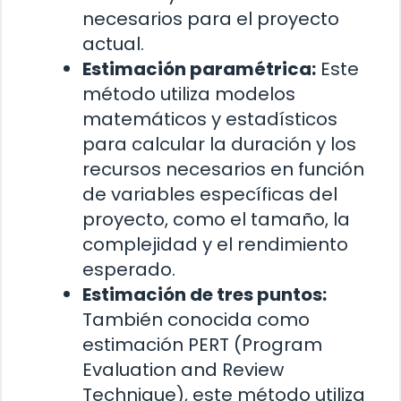
necesarios para el proyecto
actual.
Estimación paramétrica:
Este
método utiliza modelos
matemáticos y estadísticos
para calcular la duración y los
recursos necesarios en función
de variables específicas del
proyecto, como el tamaño, la
complejidad y el rendimiento
esperado.
Estimación de tres puntos:
También conocida como
estimación PERT (Program
Evaluation and Review
Technique), este método utiliza