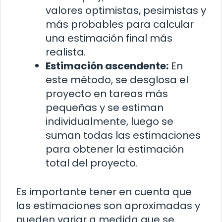
valores optimistas, pesimistas y
más probables para calcular
una estimación final más
realista.
Estimación ascendente:
En
este método, se desglosa el
proyecto en tareas más
pequeñas y se estiman
individualmente, luego se
suman todas las estimaciones
para obtener la estimación
total del proyecto.
Es importante tener en cuenta que
las estimaciones son aproximadas y
pueden variar a medida que se