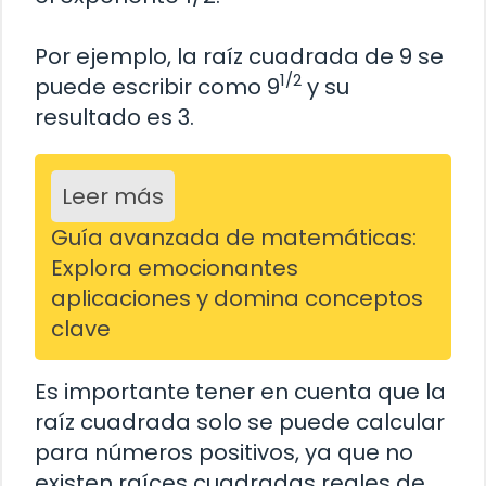
Por ejemplo, la raíz cuadrada de 9 se
1/2
puede escribir como 9
y su
resultado es 3.
Leer más
Guía avanzada de matemáticas:
Explora emocionantes
aplicaciones y domina conceptos
clave
Es importante tener en cuenta que la
raíz cuadrada solo se puede calcular
para números positivos, ya que no
existen raíces cuadradas reales de