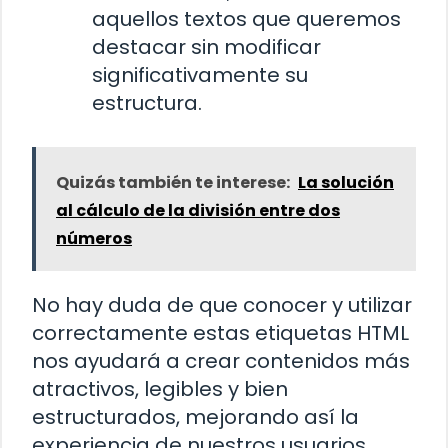
aquellos textos que queremos
destacar sin modificar
significativamente su
estructura.
Quizás también te interese:
La solución
al cálculo de la división entre dos
números
No hay duda de que conocer y utilizar
correctamente estas etiquetas HTML
nos ayudará a crear contenidos más
atractivos, legibles y bien
estructurados, mejorando así la
experiencia de nuestros usuarios.