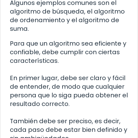
Algunos ejemplos comunes son el
algoritmo de búsqueda, el algoritmo
de ordenamiento y el algoritmo de
suma.
Para que un algoritmo sea eficiente y
confiable, debe cumplir con ciertas
características.
En primer lugar, debe ser claro y fácil
de entender, de modo que cualquier
persona que lo siga pueda obtener el
resultado correcto.
También debe ser preciso, es decir,
cada paso debe estar bien definido y