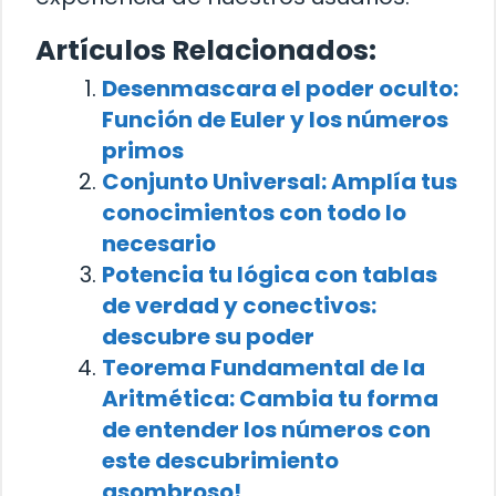
Artículos Relacionados:
Desenmascara el poder oculto:
Función de Euler y los números
primos
Conjunto Universal: Amplía tus
conocimientos con todo lo
necesario
Potencia tu lógica con tablas
de verdad y conectivos:
descubre su poder
Teorema Fundamental de la
Aritmética: Cambia tu forma
de entender los números con
este descubrimiento
asombroso!