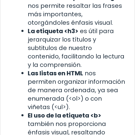
nos permite resaltar las frases
más importantes,
otorgándoles énfasis visual.
La etiqueta <h3>
es útil para
jerarquizar los títulos y
subtitulos de nuestro
contenido, facilitando la lectura
y la comprensión.
Las listas en HTML
nos
permiten organizar información
de manera ordenada, ya sea
enumerada (<ol>) o con
viñetas (<ul>).
El uso de la etiqueta <b>
también nos proporciona
énfasis visual, resaltando