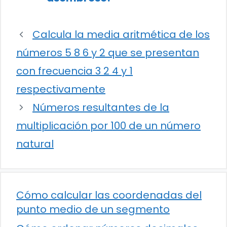
Calcula la media aritmética de los
números 5 8 6 y 2 que se presentan
con frecuencia 3 2 4 y 1
respectivamente
Números resultantes de la
multiplicación por 100 de un número
natural
Cómo calcular las coordenadas del
punto medio de un segmento