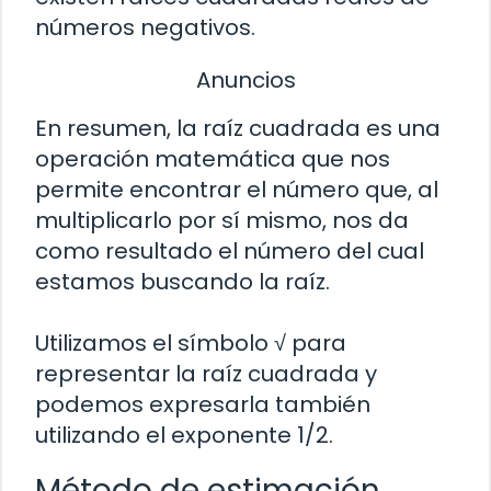
números negativos.
Anuncios
En resumen, la raíz cuadrada es una
operación matemática que nos
permite encontrar el número que, al
multiplicarlo por sí mismo, nos da
como resultado el número del cual
estamos buscando la raíz.
Utilizamos el símbolo √ para
representar la raíz cuadrada y
podemos expresarla también
utilizando el exponente 1/2.
Método de estimación