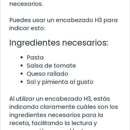
necesarios.
Puedes usar un encabezado H3 para
indicar esto:
Ingredientes necesarios:
Pasta
Salsa de tomate
Queso rallado
Sal y pimienta al gusto
Al utilizar un encabezado H3, estás
indicando claramente cuáles son los
ingredientes necesarios para la
receta, facilitando la lectura y