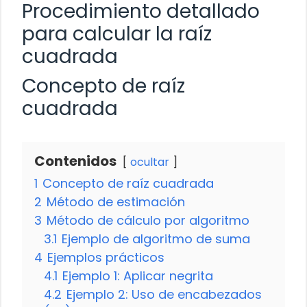
Procedimiento detallado
para calcular la raíz
cuadrada
Concepto de raíz
cuadrada
Contenidos
ocultar
1
Concepto de raíz cuadrada
2
Método de estimación
3
Método de cálculo por algoritmo
3.1
Ejemplo de algoritmo de suma
4
Ejemplos prácticos
4.1
Ejemplo 1: Aplicar negrita
4.2
Ejemplo 2: Uso de encabezados