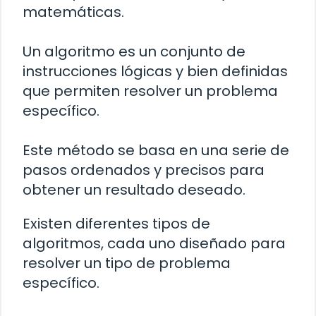
matemáticas.
Un algoritmo es un conjunto de
instrucciones lógicas y bien definidas
que permiten resolver un problema
específico.
Este método se basa en una serie de
pasos ordenados y precisos para
obtener un resultado deseado.
Existen diferentes tipos de
algoritmos, cada uno diseñado para
resolver un tipo de problema
específico.