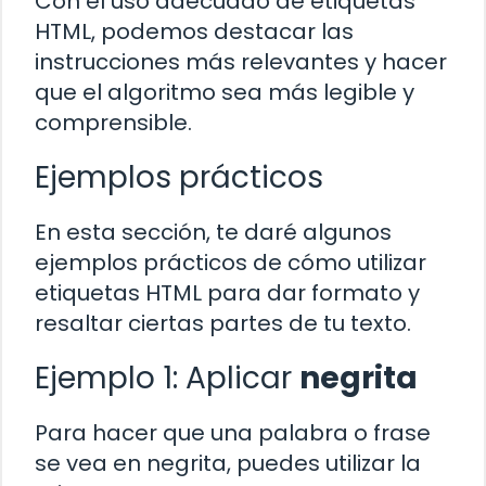
Con el uso adecuado de etiquetas
HTML, podemos destacar las
instrucciones más relevantes y hacer
que el algoritmo sea más legible y
comprensible.
Ejemplos prácticos
En esta sección, te daré algunos
ejemplos prácticos de cómo utilizar
etiquetas HTML para dar formato y
resaltar ciertas partes de tu texto.
Ejemplo 1: Aplicar
negrita
Para hacer que una palabra o frase
se vea en negrita, puedes utilizar la