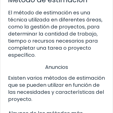
El método de estimación es una
técnica utilizada en diferentes áreas,
como la gestión de proyectos, para
determinar la cantidad de trabajo,
tiempo o recursos necesarios para
completar una tarea o proyecto
específico.
Anuncios
Existen varios métodos de estimación
que se pueden utilizar en función de
las necesidades y características del
proyecto.