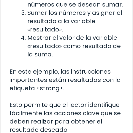
números que se desean sumar.
Sumar los números y asignar el
resultado a la variable
«resultado».
Mostrar el valor de la variable
«resultado» como resultado de
la suma.
En este ejemplo, las instrucciones
importantes están resaltadas con la
etiqueta <strong>.
Esto permite que el lector identifique
fácilmente las acciones clave que se
deben realizar para obtener el
resultado deseado.