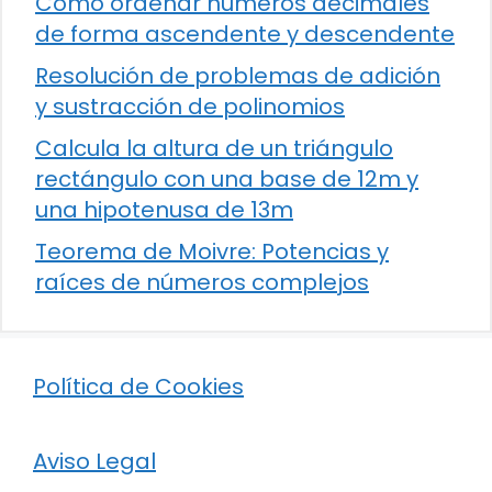
Cómo ordenar números decimales
de forma ascendente y descendente
Resolución de problemas de adición
y sustracción de polinomios
Calcula la altura de un triángulo
rectángulo con una base de 12m y
una hipotenusa de 13m
Teorema de Moivre: Potencias y
raíces de números complejos
Política de Cookies
Aviso Legal