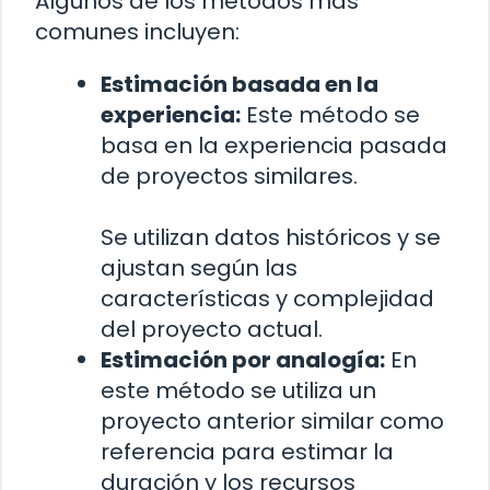
Algunos de los métodos más
comunes incluyen:
Estimación basada en la
experiencia:
Este método se
basa en la experiencia pasada
de proyectos similares.
Se utilizan datos históricos y se
ajustan según las
características y complejidad
del proyecto actual.
Estimación por analogía:
En
este método se utiliza un
proyecto anterior similar como
referencia para estimar la
duración y los recursos