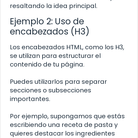
resaltando la idea principal.
Ejemplo 2: Uso de
encabezados (H3)
Los encabezados HTML, como los H3,
se utilizan para estructurar el
contenido de tu página.
Puedes utilizarlos para separar
secciones o subsecciones
importantes.
Por ejemplo, supongamos que estás
escribiendo una receta de pasta y
quieres destacar los ingredientes