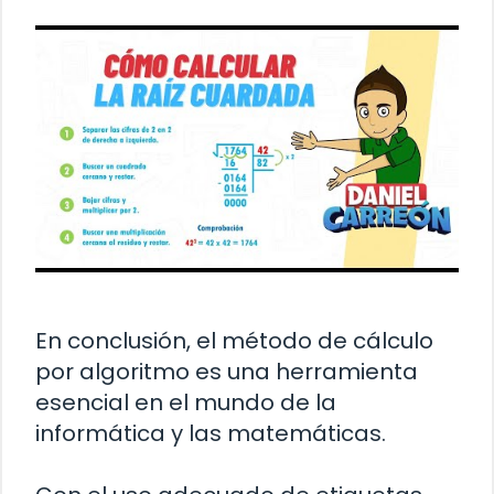
En conclusión, el método de cálculo
por algoritmo es una herramienta
esencial en el mundo de la
informática y las matemáticas.