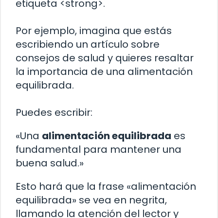
etiqueta <strong>.
Por ejemplo, imagina que estás
escribiendo un artículo sobre
consejos de salud y quieres resaltar
la importancia de una alimentación
equilibrada.
Puedes escribir:
«Una
alimentación equilibrada
es
fundamental para mantener una
buena salud.»
Esto hará que la frase «alimentación
equilibrada» se vea en negrita,
llamando la atención del lector y