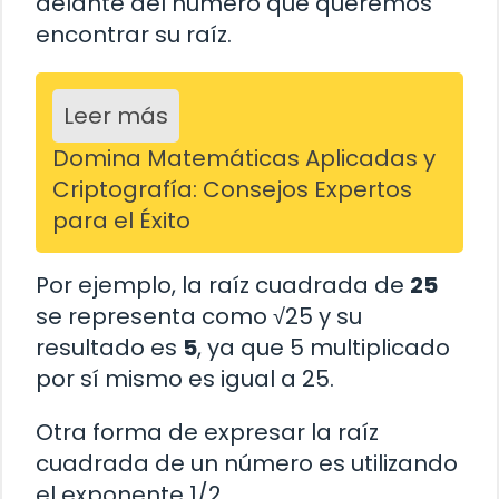
delante del número que queremos
encontrar su raíz.
Leer más
Domina Matemáticas Aplicadas y
Criptografía: Consejos Expertos
para el Éxito
Por ejemplo, la raíz cuadrada de
25
se representa como √25 y su
resultado es
5
, ya que 5 multiplicado
por sí mismo es igual a 25.
Otra forma de expresar la raíz
cuadrada de un número es utilizando
el exponente 1/2.