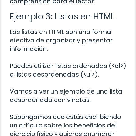
comprensión para el lector.
Ejemplo 3: Listas en HTML
Las listas en HTML son una forma
efectiva de organizar y presentar
información.
Puedes utilizar listas ordenadas (<ol>)
o listas desordenadas (<ul>).
Vamos a ver un ejemplo de una lista
desordenada con viñetas.
Supongamos que estás escribiendo
un artículo sobre los beneficios del
ejercicio físico y quieres enumerar