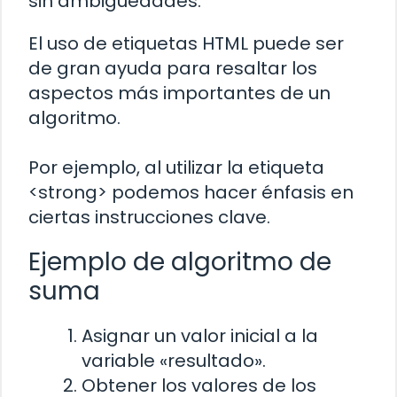
sin ambigüedades.
El uso de etiquetas HTML puede ser
de gran ayuda para resaltar los
aspectos más importantes de un
algoritmo.
Por ejemplo, al utilizar la etiqueta
<strong> podemos hacer énfasis en
ciertas instrucciones clave.
Ejemplo de algoritmo de
suma
Asignar un valor inicial a la
variable «resultado».
Obtener los valores de los