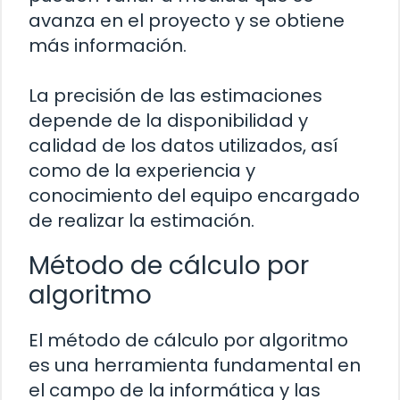
avanza en el proyecto y se obtiene
más información.
La precisión de las estimaciones
depende de la disponibilidad y
calidad de los datos utilizados, así
como de la experiencia y
conocimiento del equipo encargado
de realizar la estimación.
Método de cálculo por
algoritmo
El método de cálculo por algoritmo
es una herramienta fundamental en
el campo de la informática y las