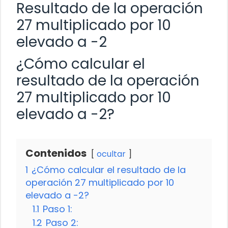
Resultado de la operación
27 multiplicado por 10
elevado a -2
¿Cómo calcular el
resultado de la operación
27 multiplicado por 10
elevado a -2?
Contenidos
ocultar
1
¿Cómo calcular el resultado de la
operación 27 multiplicado por 10
elevado a -2?
1.1
Paso 1:
1.2
Paso 2: