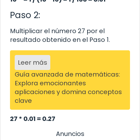
Paso 2:
Multiplicar el número 27 por el
resultado obtenido en el Paso 1.
Leer más
Guía avanzada de matemáticas:
Explora emocionantes
aplicaciones y domina conceptos
clave
27 * 0.01 = 0.27
Anuncios