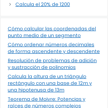
Calcula el 20% de 1200
Cómo calcular las coordenadas del
punto medio de un segmento
Cómo ordenar números decimales
de forma ascendente y descendente
Resolución de problemas de adición
y sustracción de polinomios
Calcula la altura de un triángulo
rectángulo con una base de 12m y
una hipotenusa de 13m
Teorema de Moivre: Potencias y
raíces de números complejos