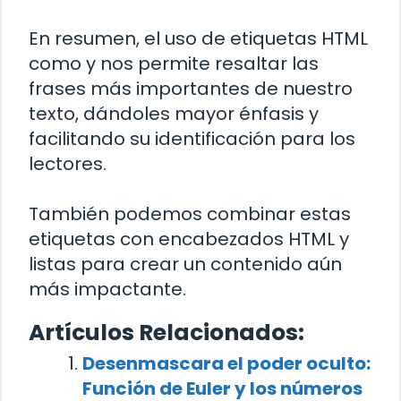
En resumen, el uso de etiquetas HTML
como
y
nos permite resaltar las
frases más importantes de nuestro
texto, dándoles mayor énfasis y
facilitando su identificación para los
lectores.
También podemos combinar estas
etiquetas con encabezados HTML y
listas para crear un contenido aún
más impactante.
Artículos Relacionados:
Desenmascara el poder oculto:
Función de Euler y los números