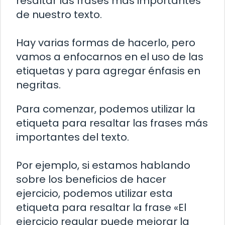
resaltar las frases más importantes
de nuestro texto.
Hay varias formas de hacerlo, pero
vamos a enfocarnos en el uso de las
etiquetas
y
para agregar énfasis en
negritas.
Para comenzar, podemos utilizar la
etiqueta
para resaltar las frases más
importantes del texto.
Por ejemplo, si estamos hablando
sobre los beneficios de hacer
ejercicio, podemos utilizar esta
etiqueta para resaltar la frase «El
ejercicio regular puede mejorar la