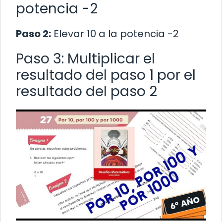
potencia -2
Paso 2:
Elevar 10 a la potencia -2
Paso 3: Multiplicar el
resultado del paso 1 por el
resultado del paso 2