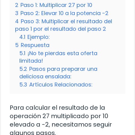
2
Paso 1: Multiplicar 27 por 10
3
Paso 2: Elevar 10 a la potencia -2
4
Paso 3: Multiplicar el resultado del
paso 1 por el resultado del paso 2
4.1
Ejemplo:
5
Respuesta
5.1
¡No te pierdas esta oferta
limitada!
5.2
Pasos para preparar una
deliciosa ensalada:
5.3
Artículos Relacionados:
Para calcular el resultado de la
operación 27 multiplicado por 10
elevado a -2, necesitamos seguir
algunos pasos.