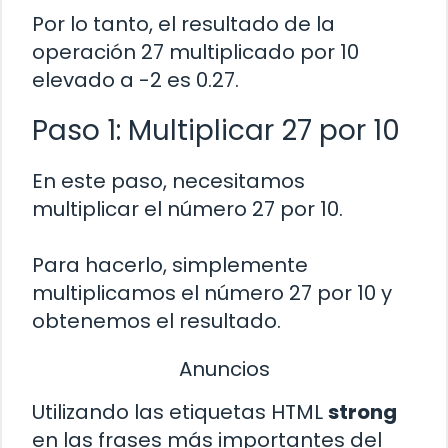
Por lo tanto, el resultado de la
operación 27 multiplicado por 10
elevado a -2 es 0.27.
Paso 1: Multiplicar 27 por 10
En este paso, necesitamos
multiplicar el número 27 por 10.
Para hacerlo, simplemente
multiplicamos el número 27 por 10 y
obtenemos el resultado.
Anuncios
Utilizando las etiquetas HTML
strong
en las frases más importantes del