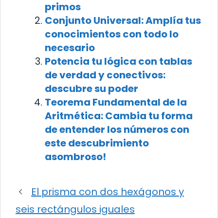
primos
Conjunto Universal: Amplía tus
conocimientos con todo lo
necesario
Potencia tu lógica con tablas
de verdad y conectivos:
descubre su poder
Teorema Fundamental de la
Aritmética: Cambia tu forma
de entender los números con
este descubrimiento
asombroso!
El prisma con dos hexágonos y
seis rectángulos iguales