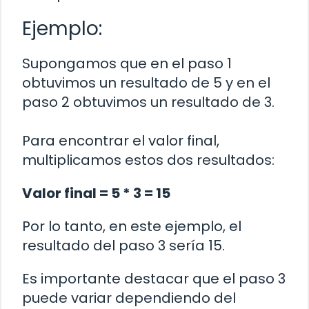
Ejemplo:
Supongamos que en el paso 1
obtuvimos un resultado de 5 y en el
paso 2 obtuvimos un resultado de 3.
Para encontrar el valor final,
multiplicamos estos dos resultados:
Valor final = 5 * 3 = 15
Por lo tanto, en este ejemplo, el
resultado del paso 3 sería 15.
Es importante destacar que el paso 3
puede variar dependiendo del