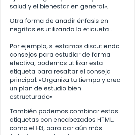
salud y el bienestar en general».
Otra forma de añadir énfasis en
negritas es utilizando la etiqueta
.
Por ejemplo, si estamos discutiendo
consejos para estudiar de forma
efectiva, podemos utilizar esta
etiqueta para resaltar el consejo
principal: «Organiza tu tiempo y crea
un plan de estudio bien
estructurado».
También podemos combinar estas
etiquetas con encabezados HTML,
como el H3, para dar aún más