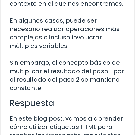
contexto en el que nos encontremos.
En algunos casos, puede ser
necesario realizar operaciones más
complejas o incluso involucrar
múltiples variables.
Sin embargo, el concepto básico de
multiplicar el resultado del paso 1 por
el resultado del paso 2 se mantiene
constante.
Respuesta
En este blog post, vamos a aprender
cómo utilizar etiquetas HTML para