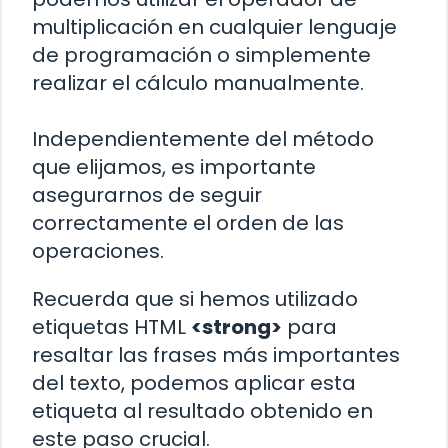
multiplicación en cualquier lenguaje
de programación o simplemente
realizar el cálculo manualmente.
Independientemente del método
que elijamos, es importante
asegurarnos de seguir
correctamente el orden de las
operaciones.
Recuerda que si hemos utilizado
etiquetas HTML
<strong>
para
resaltar las frases más importantes
del texto, podemos aplicar esta
etiqueta al resultado obtenido en
este paso crucial.