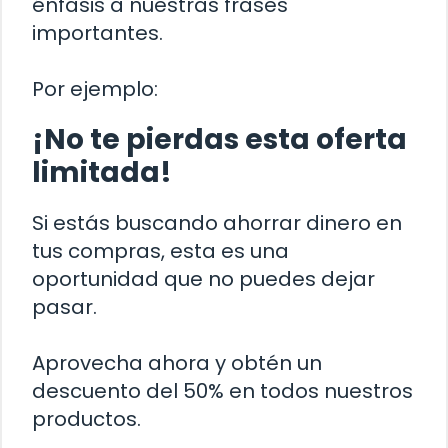
énfasis a nuestras frases
importantes.
Por ejemplo:
¡No te pierdas esta oferta
limitada!
Si estás buscando ahorrar dinero en
tus compras, esta es una
oportunidad que no puedes dejar
pasar.
Aprovecha ahora y obtén un
descuento del 50% en todos nuestros
productos.