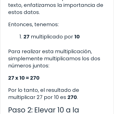
texto, enfatizamos la importancia de
estos datos.
Entonces, tenemos:
27
multiplicado por
10
Para realizar esta multiplicación,
simplemente multiplicamos los dos
números juntos:
27 x 10 = 270
Por lo tanto, el resultado de
multiplicar 27 por 10 es
270
.
Paso 2: Elevar 10 a la