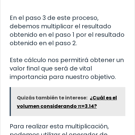
En el paso 3 de este proceso,
debemos multiplicar el resultado
obtenido en el paso 1 por el resultado
obtenido en el paso 2.
Este cálculo nos permitirá obtener un
valor final que será de vital
importancia para nuestro objetivo.
Quizás también te interese:
¿Cuál es el
volumen considerando π=3.14?
Para realizar esta multiplicación,
podemos utilizar el operador de