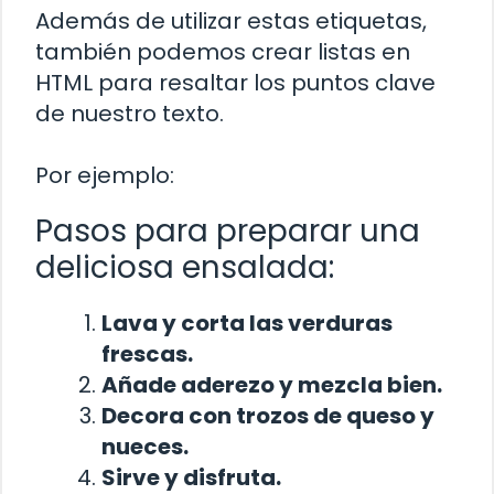
Además de utilizar estas etiquetas,
también podemos crear listas en
HTML para resaltar los puntos clave
de nuestro texto.
Por ejemplo:
Pasos para preparar una
deliciosa ensalada:
Lava y corta las verduras
frescas.
Añade aderezo y mezcla bien.
Decora con trozos de queso y
nueces.
Sirve y disfruta.