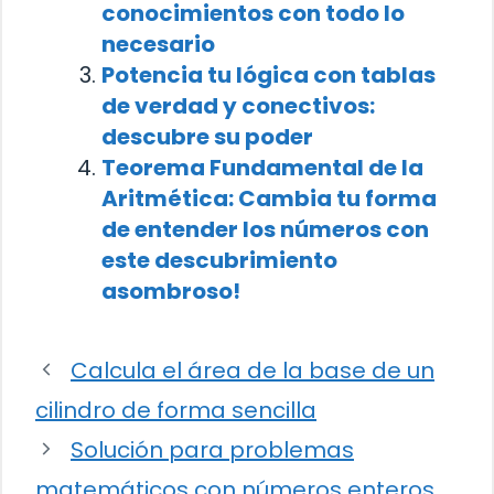
conocimientos con todo lo
necesario
Potencia tu lógica con tablas
de verdad y conectivos:
descubre su poder
Teorema Fundamental de la
Aritmética: Cambia tu forma
de entender los números con
este descubrimiento
asombroso!
Calcula el área de la base de un
cilindro de forma sencilla
Solución para problemas
matemáticos con números enteros