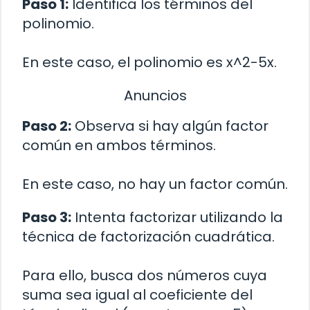
Paso 1:
Identifica los términos del
polinomio.
En este caso, el polinomio es x^2-5x.
Anuncios
Paso 2:
Observa si hay algún factor
común en ambos términos.
En este caso, no hay un factor común.
Paso 3:
Intenta factorizar utilizando la
técnica de factorización cuadrática.
Para ello, busca dos números cuya
suma sea igual al coeficiente del