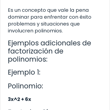
Es un concepto que vale la pena
dominar para enfrentar con éxito
problemas y situaciones que
involucren polinomios.
Ejemplos adicionales de
factorización de
polinomios:
Ejemplo 1:
Polinomio:
3x^2 + 6x