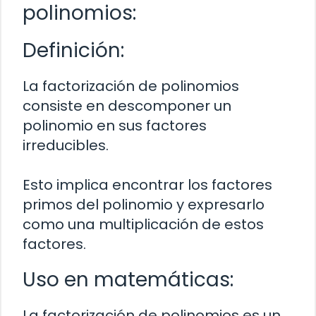
polinomios:
Definición:
La factorización de polinomios
consiste en descomponer un
polinomio en sus factores
irreducibles.
Esto implica encontrar los factores
primos del polinomio y expresarlo
como una multiplicación de estos
factores.
Uso en matemáticas:
La factorización de polinomios es un