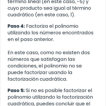
término lineal (en este caso, -5) y
cuyo producto sea igual al término
cuadrático (en este caso, 1).
Paso 4:
Factoriza el polinomio
utilizando los números encontrados
en el paso anterior.
En este caso, como no existen dos
números que satisfagan las
condiciones, el polinomio no se
puede factorizar usando la
factorización cuadrática.
Paso 5:
Si no es posible factorizar el
polinomio utilizando la factorización
cuadrática, puedes concluir que el