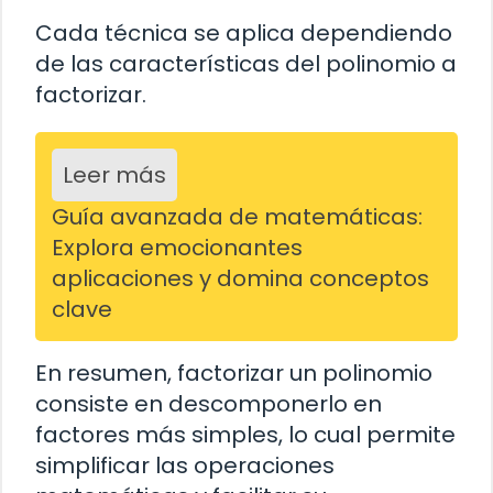
Cada técnica se aplica dependiendo
de las características del polinomio a
factorizar.
Leer más
Guía avanzada de matemáticas:
Explora emocionantes
aplicaciones y domina conceptos
clave
En resumen, factorizar un polinomio
consiste en descomponerlo en
factores más simples, lo cual permite
simplificar las operaciones