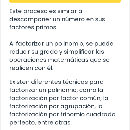
Este proceso es similar a
descomponer un número en sus
factores primos.
Al factorizar un polinomio, se puede
reducir su grado y simplificar las
operaciones matemáticas que se
realicen con él.
Existen diferentes técnicas para
factorizar un polinomio, como la
factorización por factor común, la
factorización por agrupación, la
factorización por trinomio cuadrado
perfecto, entre otras.