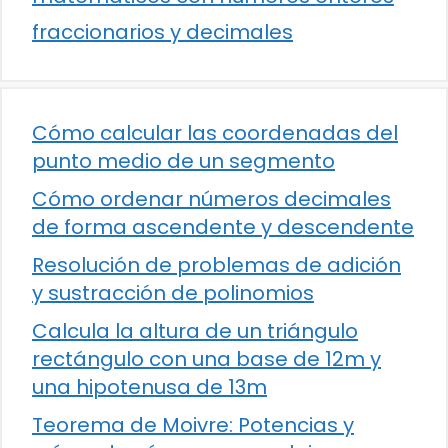
fraccionarios y decimales
Cómo calcular las coordenadas del
punto medio de un segmento
Cómo ordenar números decimales
de forma ascendente y descendente
Resolución de problemas de adición
y sustracción de polinomios
Calcula la altura de un triángulo
rectángulo con una base de 12m y
una hipotenusa de 13m
Teorema de Moivre: Potencias y