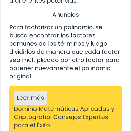
a diferentes potencias.
Anuncios
Para factorizar un polinomio, se
busca encontrar los factores
comunes de los términos y luego
dividirlos de manera que cada factor
sea multiplicado por otro factor para
obtener nuevamente el polinomio
original.
Leer más
Domina Matemáticas Aplicadas y
Criptografía: Consejos Expertos
para el Éxito