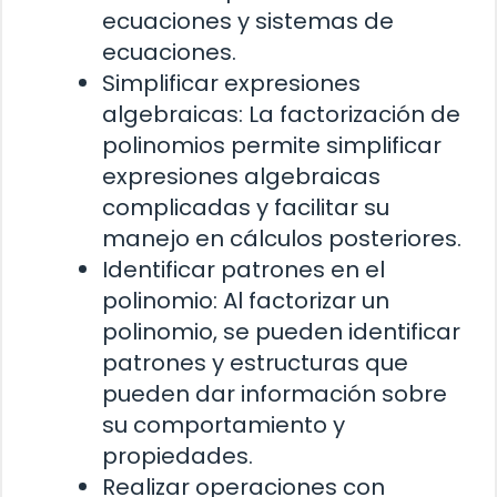
ecuaciones y sistemas de
ecuaciones.
Simplificar expresiones
algebraicas: La factorización de
polinomios permite simplificar
expresiones algebraicas
complicadas y facilitar su
manejo en cálculos posteriores.
Identificar patrones en el
polinomio: Al factorizar un
polinomio, se pueden identificar
patrones y estructuras que
pueden dar información sobre
su comportamiento y
propiedades.
Realizar operaciones con