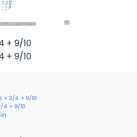
4 + 9/10
4 + 9/10
 + 2/4 + 9/10
/4 + 9/10
mún