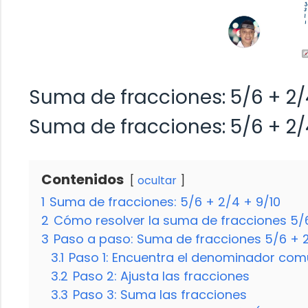
Suma de fracciones: 5/6 + 2/
Suma de fracciones: 5/6 + 2/
Contenidos
ocultar
1
Suma de fracciones: 5/6 + 2/4 + 9/10
2
Cómo resolver la suma de fracciones 5/6
3
Paso a paso: Suma de fracciones 5/6 + 2
3.1
Paso 1: Encuentra el denominador co
3.2
Paso 2: Ajusta las fracciones
3.3
Paso 3: Suma las fracciones