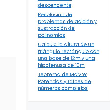
descendente
Resolución de
problemas de adición y
sustracción de
polinomios
Calcula la altura de un
triángulo rectángulo con
una base de 12m y una
hipotenusa de 13m
Teorema de Moivre:
Potencias y raíces de
números complejos