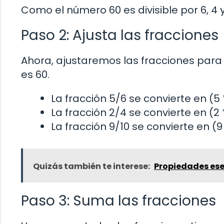
Como el número 60 es divisible por 6, 
Paso 2: Ajusta las fracciones
Ahora, ajustaremos las fracciones pa
es 60.
La fracción 5/6 se convierte en (5 
La fracción 2/4 se convierte en (2 
La fracción 9/10 se convierte en (9 
Quizás también te interese:
Propiedades ese
Paso 3: Suma las fracciones