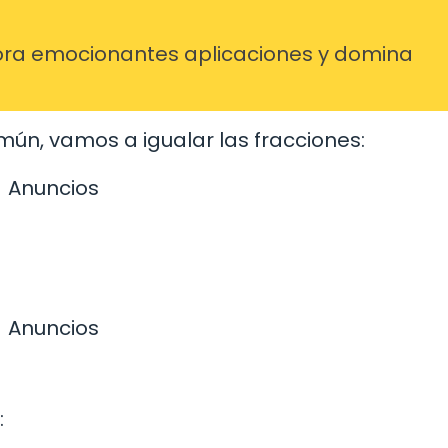
ra emocionantes aplicaciones y domina
n, vamos a igualar las fracciones:
Anuncios
Anuncios
: