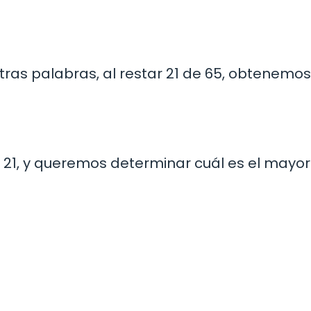
otras palabras, al restar 21 de 65, obtenem
 21, y queremos determinar cuál es el mayor