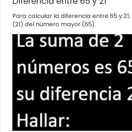
Diferencia entre 65 y 21
Para calcular la diferencia entre 65 y
(21) del número mayor (65).