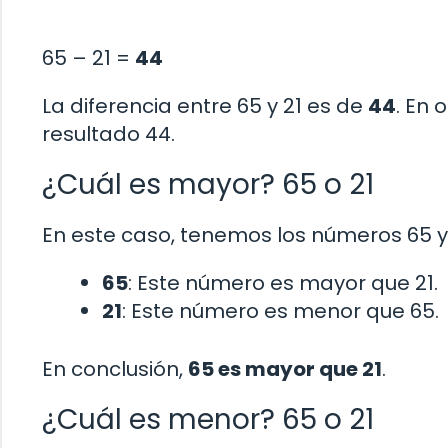
65 – 21 =
44
La diferencia entre 65 y 21 es de
44
. En 
resultado 44.
¿Cuál es mayor? 65 o 21
En este caso, tenemos los números 65 y
65
: Este número es mayor que 21.
21
: Este número es menor que 65.
En conclusión,
65 es mayor que 21
.
¿Cuál es menor? 65 o 21