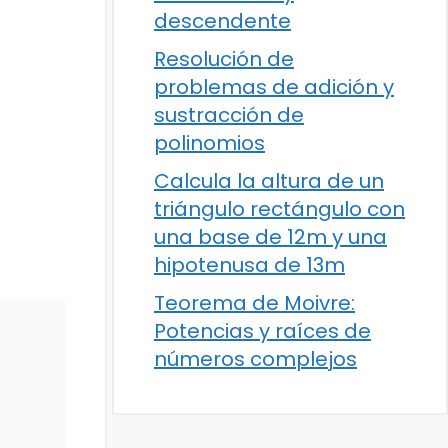
descendente
Resolución de
problemas de adición y
sustracción de
polinomios
Calcula la altura de un
triángulo rectángulo con
una base de 12m y una
hipotenusa de 13m
Teorema de Moivre:
Potencias y raíces de
números complejos