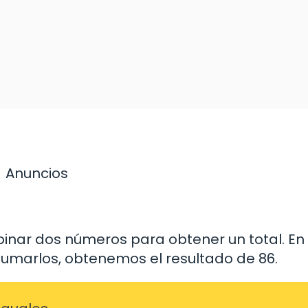
Anuncios
inar dos números para obtener un total. En
sumarlos, obtenemos el resultado de 86.