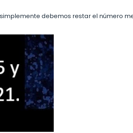
 21, simplemente debemos restar el número m