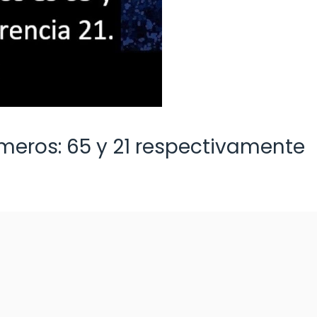
meros: 65 y 21 respectivamente