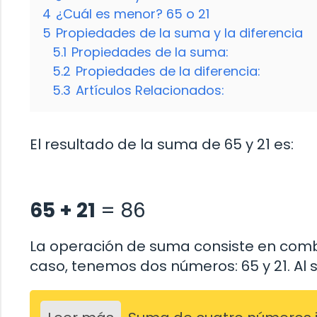
4
¿Cuál es menor? 65 o 21
5
Propiedades de la suma y la diferencia
5.1
Propiedades de la suma:
5.2
Propiedades de la diferencia:
5.3
Artículos Relacionados:
El resultado de la suma de 65 y 21 es:
65 + 21
= 86
La operación de suma consiste en comb
caso, tenemos dos números: 65 y 21. Al 