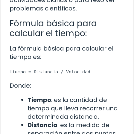
problemas científicos.
Fórmula básica para
calcular el tiempo:
La fórmula básica para calcular el
tiempo es:
Tiempo = Distancia / Velocidad
Donde:
Tiempo
: es la cantidad de
tiempo que lleva recorrer una
determinada distancia.
Distancia
: es la medida de
separación entre dos puntos.