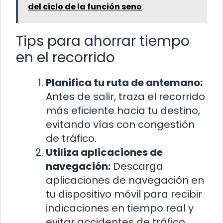
del ciclo de la función seno
Tips para ahorrar tiempo
en el recorrido
Planifica tu ruta de antemano:
Antes de salir, traza el recorrido
más eficiente hacia tu destino,
evitando vías con congestión
de tráfico.
Utiliza aplicaciones de
navegación:
Descarga
aplicaciones de navegación en
tu dispositivo móvil para recibir
indicaciones en tiempo real y
evitar accidentes de tráfico.