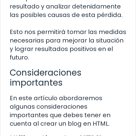
resultado y analizar detenidamente
las posibles causas de esta pérdida.
Esto nos permitirá tomar las medidas
necesarias para mejorar la situación
y lograr resultados positivos en el
futuro.
Consideraciones
importantes
En este artículo abordaremos
algunas consideraciones
importantes que debes tener en
cuenta al crear un blog en HTML.