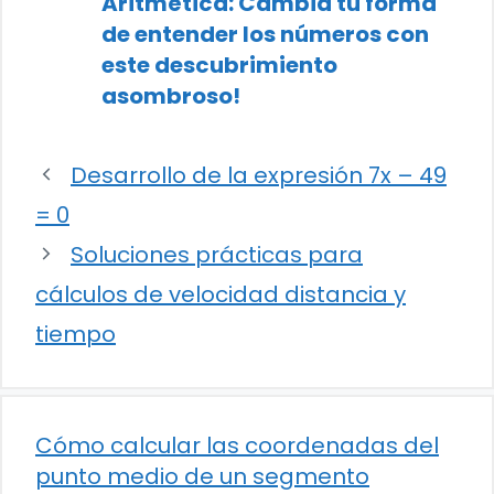
Aritmética: Cambia tu forma
de entender los números con
este descubrimiento
asombroso!
Desarrollo de la expresión 7x – 49
= 0
Soluciones prácticas para
cálculos de velocidad distancia y
tiempo
Cómo calcular las coordenadas del
punto medio de un segmento