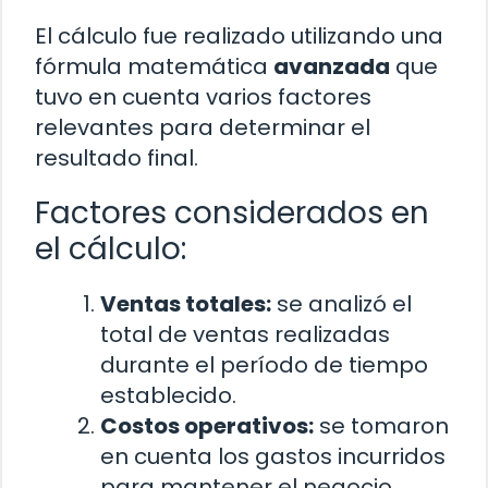
El cálculo fue realizado utilizando una
fórmula matemática
avanzada
que
tuvo en cuenta varios factores
relevantes para determinar el
resultado final.
Factores considerados en
el cálculo:
Ventas totales:
se analizó el
total de ventas realizadas
durante el período de tiempo
establecido.
Costos operativos:
se tomaron
en cuenta los gastos incurridos
para mantener el negocio