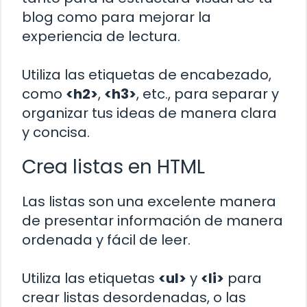
blog como para mejorar la
experiencia de lectura.
Utiliza las etiquetas de encabezado,
como
<h2>
,
<h3>
, etc., para separar y
organizar tus ideas de manera clara
y concisa.
Crea listas en HTML
Las listas son una excelente manera
de presentar información de manera
ordenada y fácil de leer.
Utiliza las etiquetas
<ul>
y
<li>
para
crear listas desordenadas, o las