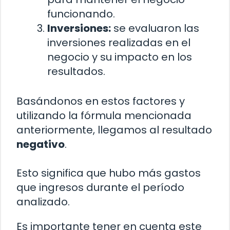
funcionando.
Inversiones:
se evaluaron las
inversiones realizadas en el
negocio y su impacto en los
resultados.
Basándonos en estos factores y
utilizando la fórmula mencionada
anteriormente, llegamos al resultado
negativo
.
Esto significa que hubo más gastos
que ingresos durante el período
analizado.
Es importante tener en cuenta este