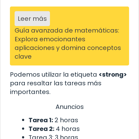
Leer más
Guía avanzada de matemáticas:
Explora emocionantes
aplicaciones y domina conceptos
clave
Podemos utilizar la etiqueta
<strong>
para resaltar las tareas más
importantes.
Anuncios
Tarea 1:
2 horas
Tarea 2:
4 horas
Tarea 3: 3 horas