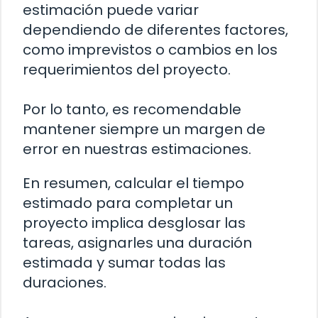
estimación puede variar
dependiendo de diferentes factores,
como imprevistos o cambios en los
requerimientos del proyecto.
Por lo tanto, es recomendable
mantener siempre un margen de
error en nuestras estimaciones.
En resumen, calcular el tiempo
estimado para completar un
proyecto implica desglosar las
tareas, asignarles una duración
estimada y sumar todas las
duraciones.