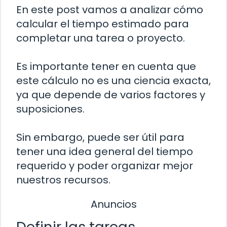
En este post vamos a analizar cómo
calcular el tiempo estimado para
completar una tarea o proyecto.
Es importante tener en cuenta que
este cálculo no es una ciencia exacta,
ya que depende de varios factores y
suposiciones.
Sin embargo, puede ser útil para
tener una idea general del tiempo
requerido y poder organizar mejor
nuestros recursos.
Anuncios