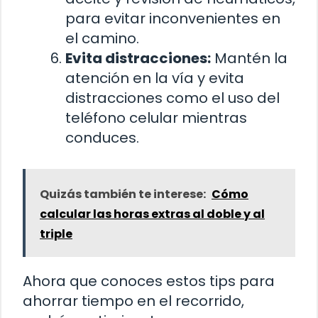
para evitar inconvenientes en
el camino.
Evita distracciones:
Mantén la
atención en la vía y evita
distracciones como el uso del
teléfono celular mientras
conduces.
Quizás también te interese:
Cómo
calcular las horas extras al doble y al
triple
Ahora que conoces estos tips para
ahorrar tiempo en el recorrido,