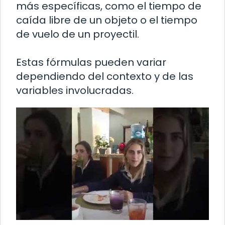
más específicas, como el tiempo de
caída libre de un objeto o el tiempo
de vuelo de un proyectil.
Estas fórmulas pueden variar
dependiendo del contexto y de las
variables involucradas.