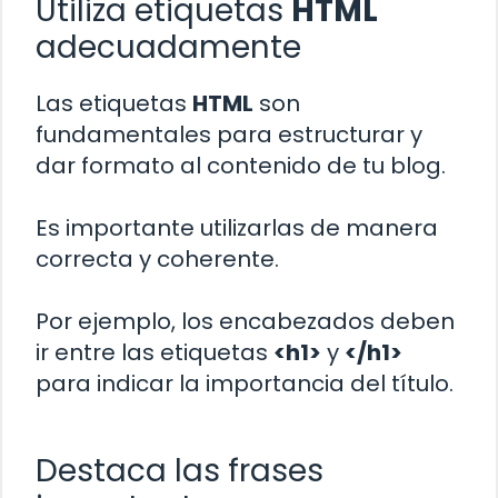
Utiliza etiquetas
HTML
adecuadamente
Las etiquetas
HTML
son
fundamentales para estructurar y
dar formato al contenido de tu blog.
Es importante utilizarlas de manera
correcta y coherente.
Por ejemplo, los encabezados deben
ir entre las etiquetas
<h1>
y
</h1>
para indicar la importancia del título.
Destaca las frases