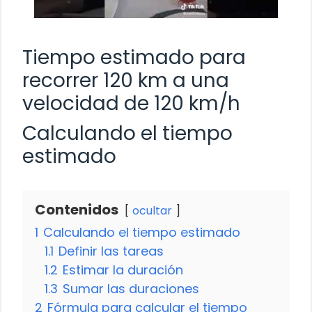
Tiempo estimado para
recorrer 120 km a una
velocidad de 120 km/h
Calculando el tiempo
estimado
Contenidos
ocultar
1
Calculando el tiempo estimado
1.1
Definir las tareas
1.2
Estimar la duración
1.3
Sumar las duraciones
2
Fórmula para calcular el tiempo