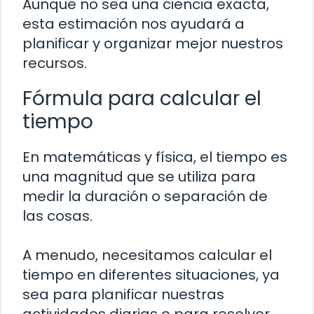
Aunque no sea una ciencia exacta,
esta estimación nos ayudará a
planificar y organizar mejor nuestros
recursos.
Fórmula para calcular el
tiempo
En matemáticas y física, el tiempo es
una magnitud que se utiliza para
medir la duración o separación de
las cosas.
A menudo, necesitamos calcular el
tiempo en diferentes situaciones, ya
sea para planificar nuestras
actividades diarias o para resolver