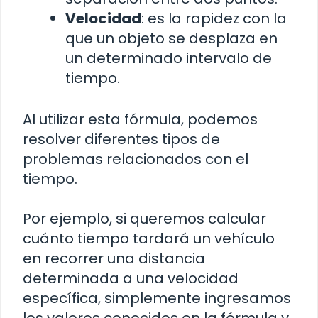
Velocidad
: es la rapidez con la
que un objeto se desplaza en
un determinado intervalo de
tiempo.
Al utilizar esta fórmula, podemos
resolver diferentes tipos de
problemas relacionados con el
tiempo.
Por ejemplo, si queremos calcular
cuánto tiempo tardará un vehículo
en recorrer una distancia
determinada a una velocidad
específica, simplemente ingresamos
los valores conocidos en la fórmula y