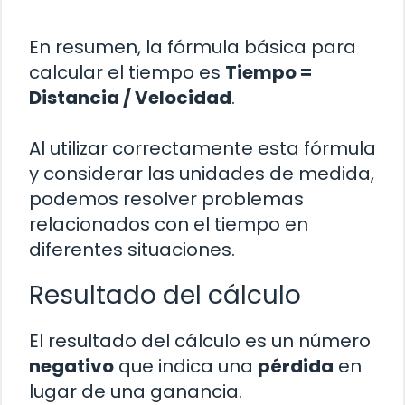
En resumen, la fórmula básica para
calcular el tiempo es
Tiempo =
Distancia / Velocidad
.
Al utilizar correctamente esta fórmula
y considerar las unidades de medida,
podemos resolver problemas
relacionados con el tiempo en
diferentes situaciones.
Resultado del cálculo
El resultado del cálculo es un número
negativo
que indica una
pérdida
en
lugar de una ganancia.