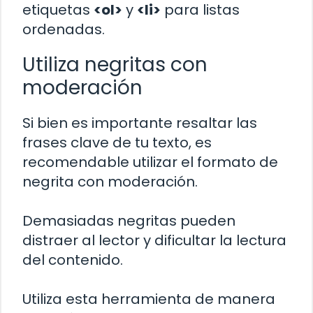
etiquetas
<ol>
y
<li>
para listas
ordenadas.
Utiliza negritas con
moderación
Si bien es importante resaltar las
frases clave de tu texto, es
recomendable utilizar el formato de
negrita con moderación.
Demasiadas negritas pueden
distraer al lector y dificultar la lectura
del contenido.
Utiliza esta herramienta de manera