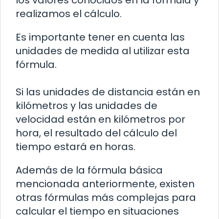
realizamos el cálculo.
Es importante tener en cuenta las
unidades de medida al utilizar esta
fórmula.
Si las unidades de distancia están en
kilómetros y las unidades de
velocidad están en kilómetros por
hora, el resultado del cálculo del
tiempo estará en horas.
Además de la fórmula básica
mencionada anteriormente, existen
otras fórmulas más complejas para
calcular el tiempo en situaciones