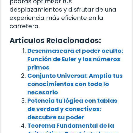
podrás optimizar tus
desplazamientos y disfrutar de una
experiencia más eficiente en la
carretera.
Artículos Relacionados:
Desenmascara el poder oculto:
Función de Euler y los números
primos
Conjunto Universal: Amplía tus
conocimientos con todo lo
necesario
Potencia tu lógica con tablas
de verdad y conectivos:
descubre su poder
Teorema Fundamental de la