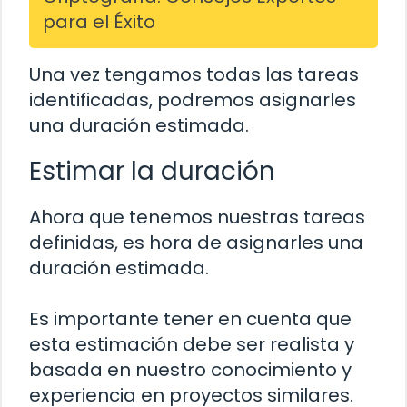
para el Éxito
Una vez tengamos todas las tareas
identificadas, podremos asignarles
una duración estimada.
Estimar la duración
Ahora que tenemos nuestras tareas
definidas, es hora de asignarles una
duración estimada.
Es importante tener en cuenta que
esta estimación debe ser realista y
basada en nuestro conocimiento y
experiencia en proyectos similares.