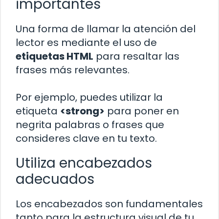
importantes
Una forma de llamar la atención del
lector es mediante el uso de
etiquetas HTML
para resaltar las
frases más relevantes.
Por ejemplo, puedes utilizar la
etiqueta
<strong>
para poner en
negrita palabras o frases que
consideres clave en tu texto.
Utiliza encabezados
adecuados
Los encabezados son fundamentales
tanto para la estructura visual de tu