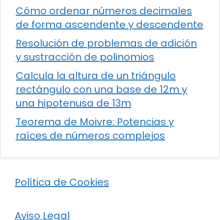
Cómo ordenar números decimales
de forma ascendente y descendente
Resolución de problemas de adición
y sustracción de polinomios
Calcula la altura de un triángulo
rectángulo con una base de 12m y
una hipotenusa de 13m
Teorema de Moivre: Potencias y
raíces de números complejos
Política de Cookies
Aviso Legal