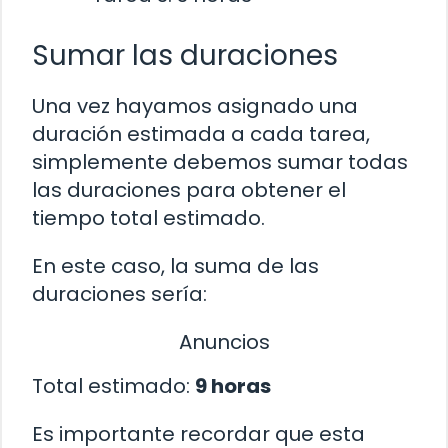
Sumar las duraciones
Una vez hayamos asignado una
duración estimada a cada tarea,
simplemente debemos sumar todas
las duraciones para obtener el
tiempo total estimado.
En este caso, la suma de las
duraciones sería:
Anuncios
Total estimado:
9 horas
Es importante recordar que esta