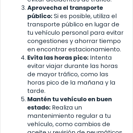
Aprovecha el transporte
público:
Si es posible, utiliza el
transporte público en lugar de
tu vehículo personal para evitar
congestiones y ahorrar tiempo
en encontrar estacionamiento.
Evita las horas pico:
Intenta
evitar viajar durante las horas
de mayor tráfico, como las
horas pico de la mañana y la
tarde.
Mantén tu vehículo en buen
estado:
Realiza un
mantenimiento regular a tu
vehículo, como cambios de
aceite y revisión de neumáticos,