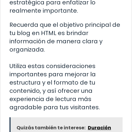
estratégica para enfatizar lo
realmente importante.
Recuerda que el objetivo principal de
tu blog en HTML es brindar
información de manera clara y
organizada.
Utiliza estas consideraciones
importantes para mejorar la
estructura y el formato de tu
contenido, y así ofrecer una
experiencia de lectura más
agradable para tus visitantes.
Quizás también te interese:
Duración