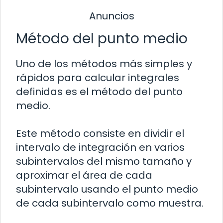
Anuncios
Método del punto medio
Uno de los métodos más simples y
rápidos para calcular integrales
definidas es el método del punto
medio.
Este método consiste en dividir el
intervalo de integración en varios
subintervalos del mismo tamaño y
aproximar el área de cada
subintervalo usando el punto medio
de cada subintervalo como muestra.