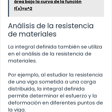
área bajo la curva de la función
f(x)=x^2
Análisis de la resistencia
de materiales
La integral definida también se utiliza
en el análisis de la resistencia de
materiales.
Por ejemplo, al estudiar la resistencia
de una viga sometida a una carga
distribuida, la integral definida
permite determinar el esfuerzo y la
deformación en diferentes puntos de
la viga.