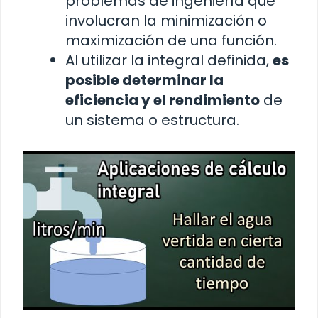
problemas de ingeniería que
involucran la minimización o
maximización de una función.
Al utilizar la integral definida,
es
posible determinar la
eficiencia y el rendimiento
de
un sistema o estructura.