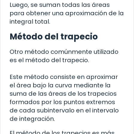
Luego, se suman todas las áreas
para obtener una aproximación de la
integral total.
Método del trapecio
Otro método comúnmente utilizado
es el método del trapecio.
Este método consiste en aproximar
el área bajo la curva mediante la
suma de las áreas de los trapecios
formados por los puntos extremos
de cada subintervalo en el intervalo
de integración.
El método de los trapecios es más