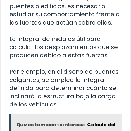
puentes o edificios, es necesario
estudiar su comportamiento frente a
las fuerzas que actúan sobre ellas.
La integral definida es útil para
calcular los desplazamientos que se
producen debido a estas fuerzas.
Por ejemplo, en el diseño de puentes
colgantes, se emplea la integral
definida para determinar cuánto se
inclinará la estructura bajo la carga
de los vehículos.
Quizás también te interese:
Cálculo del