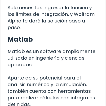
Solo necesitas ingresar la función y
los límites de integración, y Wolfram
Alpha te dará la solución paso a
paso.
Matlab
Matlab es un software ampliamente
utilizado en ingeniería y ciencias
aplicadas.
Aparte de su potencial para el
análisis numérico y la simulación,
también cuenta con herramientas
para realizar cálculos con integrales
definidas.