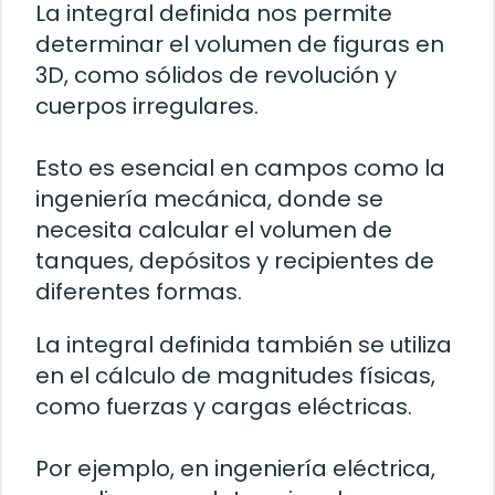
La integral definida nos permite
determinar el volumen de figuras en
3D, como sólidos de revolución y
cuerpos irregulares.
Esto es esencial en campos como la
ingeniería mecánica, donde se
necesita calcular el volumen de
tanques, depósitos y recipientes de
diferentes formas.
La integral definida también se utiliza
en el cálculo de magnitudes físicas,
como fuerzas y cargas eléctricas.
Por ejemplo, en ingeniería eléctrica,