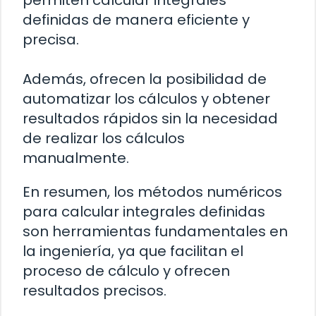
permiten calcular integrales
definidas de manera eficiente y
precisa.
Además, ofrecen la posibilidad de
automatizar los cálculos y obtener
resultados rápidos sin la necesidad
de realizar los cálculos
manualmente.
En resumen, los métodos numéricos
para calcular integrales definidas
son herramientas fundamentales en
la ingeniería, ya que facilitan el
proceso de cálculo y ofrecen
resultados precisos.