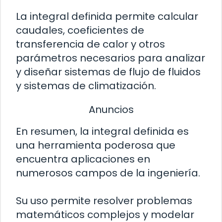
La integral definida permite calcular
caudales, coeficientes de
transferencia de calor y otros
parámetros necesarios para analizar
y diseñar sistemas de flujo de fluidos
y sistemas de climatización.
Anuncios
En resumen, la integral definida es
una herramienta poderosa que
encuentra aplicaciones en
numerosos campos de la ingeniería.
Su uso permite resolver problemas
matemáticos complejos y modelar