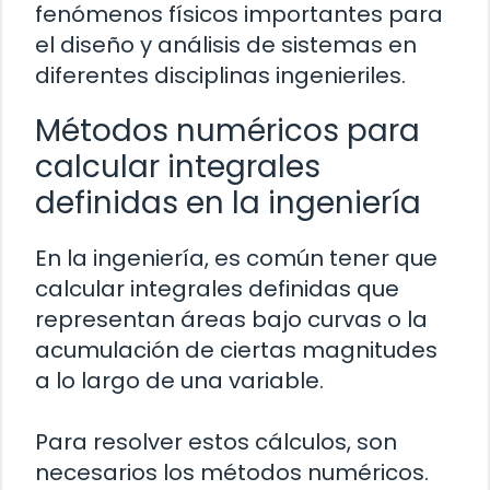
fenómenos físicos importantes para
el diseño y análisis de sistemas en
diferentes disciplinas ingenieriles.
Métodos numéricos para
calcular integrales
definidas en la ingeniería
En la ingeniería, es común tener que
calcular integrales definidas que
representan áreas bajo curvas o la
acumulación de ciertas magnitudes
a lo largo de una variable.
Para resolver estos cálculos, son
necesarios los métodos numéricos.