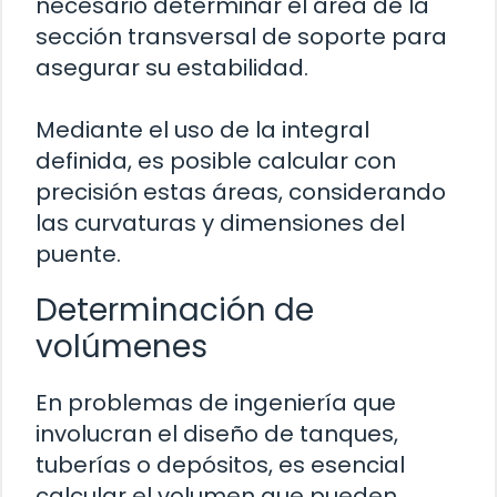
necesario determinar el área de la
sección transversal de soporte para
asegurar su estabilidad.
Mediante el uso de la integral
definida, es posible calcular con
precisión estas áreas, considerando
las curvaturas y dimensiones del
puente.
Determinación de
volúmenes
En problemas de ingeniería que
involucran el diseño de tanques,
tuberías o depósitos, es esencial
calcular el volumen que pueden