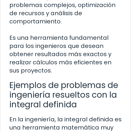
problemas complejos, optimización
de recursos y análisis de
comportamiento.
Es una herramienta fundamental
para los ingenieros que desean
obtener resultados más exactos y
realizar cálculos más eficientes en
sus proyectos.
Ejemplos de problemas de
ingeniería resueltos con la
integral definida
En la ingeniería, la integral definida es
una herramienta matemática muy