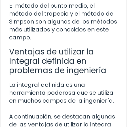
El método del punto medio, el
método del trapecio y el método de
Simpson son algunos de los métodos
más utilizados y conocidos en este
campo.
Ventajas de utilizar la
integral definida en
problemas de ingeniería
La integral definida es una
herramienta poderosa que se utiliza
en muchos campos de la ingeniería.
A continuación, se destacan algunas
de las ventajas de utilizar la integral