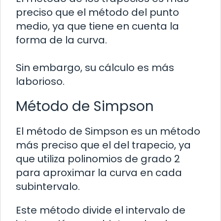
preciso que el método del punto
medio, ya que tiene en cuenta la
forma de la curva.
Sin embargo, su cálculo es más
laborioso.
Método de Simpson
El método de Simpson es un método
más preciso que el del trapecio, ya
que utiliza polinomios de grado 2
para aproximar la curva en cada
subintervalo.
Este método divide el intervalo de