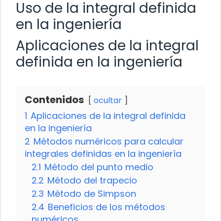
Uso de la integral definida
en la ingeniería
Aplicaciones de la integral
definida en la ingeniería
Contenidos
ocultar
1
Aplicaciones de la integral definida
en la ingeniería
2
Métodos numéricos para calcular
integrales definidas en la ingeniería
2.1
Método del punto medio
2.2
Método del trapecio
2.3
Método de Simpson
2.4
Beneficios de los métodos
numéricos