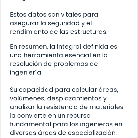
Estos datos son vitales para
asegurar la seguridad y el
rendimiento de las estructuras.
En resumen, la integral definida es
una herramienta esencial en la
resolución de problemas de
ingeniería.
Su capacidad para calcular áreas,
volúmenes, desplazamientos y
analizar la resistencia de materiales
la convierte en un recurso
fundamental para los ingenieros en
diversas áreas de especialización.