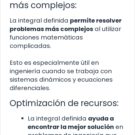
más complejos:
La integral definida
permite resolver
problemas más complejos
al utilizar
funciones matemáticas
complicadas.
Esto es especialmente útil en
ingeniería cuando se trabaja con
sistemas dinámicos y ecuaciones
diferenciales.
Optimización de recursos:
La integral definida
ayuda a
encontrar la mejor solución
en