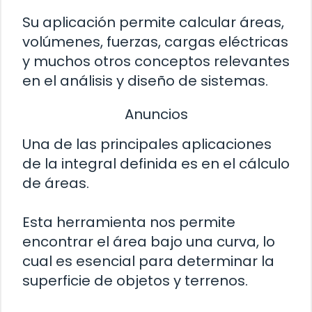
Su aplicación permite calcular áreas,
volúmenes, fuerzas, cargas eléctricas
y muchos otros conceptos relevantes
en el análisis y diseño de sistemas.
Anuncios
Una de las principales aplicaciones
de la integral definida es en el cálculo
de áreas.
Esta herramienta nos permite
encontrar el área bajo una curva, lo
cual es esencial para determinar la
superficie de objetos y terrenos.