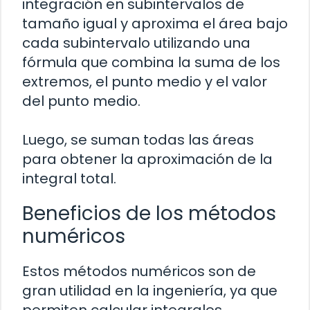
integración en subintervalos de
tamaño igual y aproxima el área bajo
cada subintervalo utilizando una
fórmula que combina la suma de los
extremos, el punto medio y el valor
del punto medio.
Luego, se suman todas las áreas
para obtener la aproximación de la
integral total.
Beneficios de los métodos
numéricos
Estos métodos numéricos son de
gran utilidad en la ingeniería, ya que