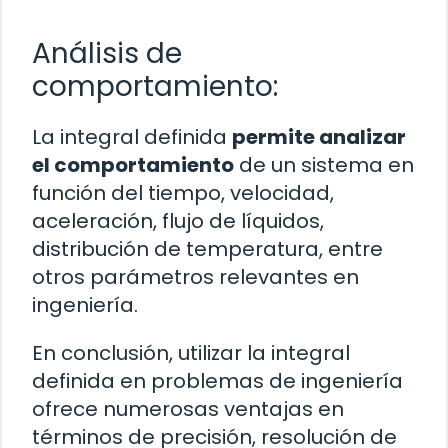
Análisis de
comportamiento:
La integral definida
permite analizar
el comportamiento
de un sistema en
función del tiempo, velocidad,
aceleración, flujo de líquidos,
distribución de temperatura, entre
otros parámetros relevantes en
ingeniería.
En conclusión, utilizar la integral
definida en problemas de ingeniería
ofrece numerosas ventajas en
términos de precisión, resolución de