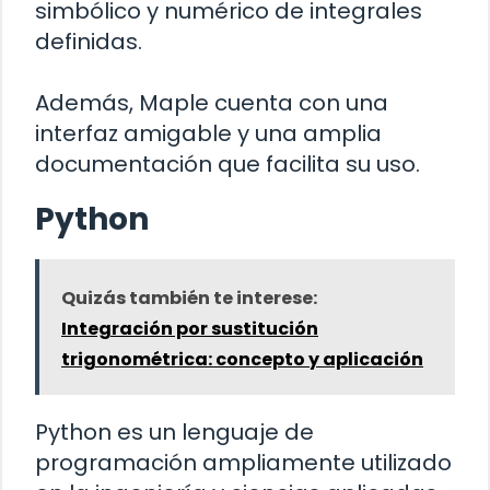
simbólico y numérico de integrales
definidas.
Además, Maple cuenta con una
interfaz amigable y una amplia
documentación que facilita su uso.
Python
Quizás también te interese:
Integración por sustitución
trigonométrica: concepto y aplicación
Python es un lenguaje de
programación ampliamente utilizado