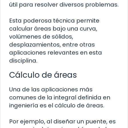
útil para resolver diversos problemas.
Esta poderosa técnica permite
calcular áreas bajo una curva,
volúmenes de sólidos,
desplazamientos, entre otras
aplicaciones relevantes en esta
disciplina.
Cálculo de áreas
Una de las aplicaciones más
comunes de la integral definida en
ingeniería es el cálculo de áreas.
Por ejemplo, al diseñar un puente, es