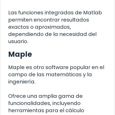
Las funciones integradas de Matlab
permiten encontrar resultados
exactos o aproximados,
dependiendo de la necesidad del
usuario.
Maple
Maple es otro software popular en el
campo de las matemáticas y la
ingeniería.
Ofrece una amplia gama de
funcionalidades, incluyendo
herramientas para el cálculo