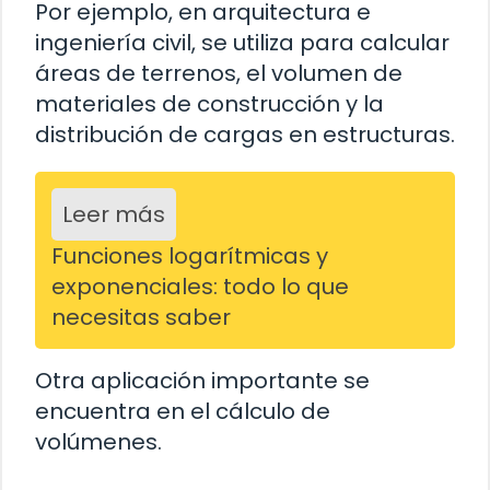
Por ejemplo, en arquitectura e
ingeniería civil, se utiliza para calcular
áreas de terrenos, el volumen de
materiales de construcción y la
distribución de cargas en estructuras.
Leer más
Funciones logarítmicas y
exponenciales: todo lo que
necesitas saber
Otra aplicación importante se
encuentra en el cálculo de
volúmenes.