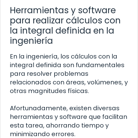
Herramientas y software
para realizar cálculos con
la integral definida en la
ingeniería
En la ingeniería, los cálculos con la
integral definida son fundamentales
para resolver problemas
relacionados con áreas, volúmenes, y
otras magnitudes físicas.
Afortunadamente, existen diversas
herramientas y software que facilitan
esta tarea, ahorrando tiempo y
minimizando errores.