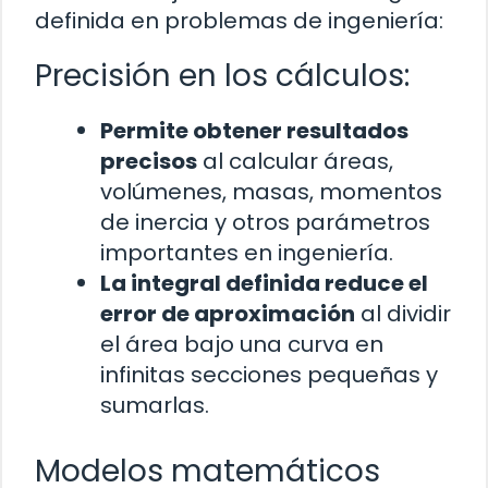
definida en problemas de ingeniería:
Precisión en los cálculos:
Permite obtener resultados
precisos
al calcular áreas,
volúmenes, masas, momentos
de inercia y otros parámetros
importantes en ingeniería.
La integral definida reduce el
error de aproximación
al dividir
el área bajo una curva en
infinitas secciones pequeñas y
sumarlas.
Modelos matemáticos