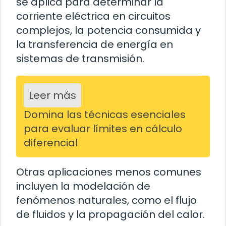
se aplica para determinar la
corriente eléctrica en circuitos
complejos, la potencia consumida y
la transferencia de energía en
sistemas de transmisión.
Leer más
Domina las técnicas esenciales
para evaluar límites en cálculo
diferencial
Otras aplicaciones menos comunes
incluyen la modelación de
fenómenos naturales, como el flujo
de fluidos y la propagación del calor.