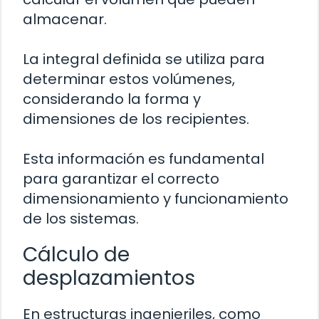
almacenar.
La integral definida se utiliza para
determinar estos volúmenes,
considerando la forma y
dimensiones de los recipientes.
Esta información es fundamental
para garantizar el correcto
dimensionamiento y funcionamiento
de los sistemas.
Cálculo de
desplazamientos
En estructuras ingenieriles, como