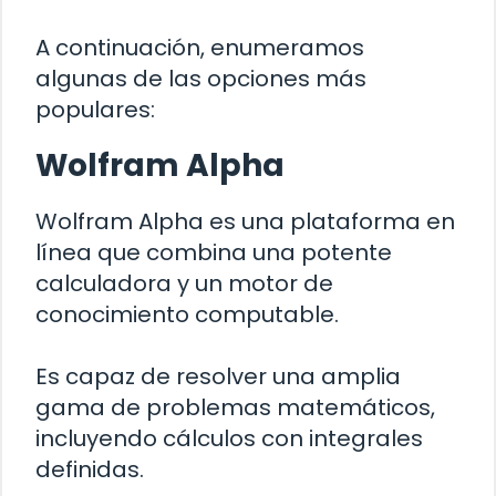
A continuación, enumeramos
algunas de las opciones más
populares:
Wolfram Alpha
Wolfram Alpha es una plataforma en
línea que combina una potente
calculadora y un motor de
conocimiento computable.
Es capaz de resolver una amplia
gama de problemas matemáticos,
incluyendo cálculos con integrales
definidas.