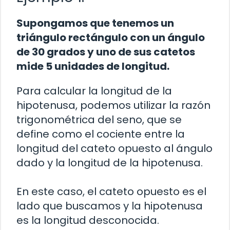
Supongamos que tenemos un
triángulo rectángulo con un ángulo
de 30 grados y uno de sus catetos
mide 5 unidades de longitud.
Para calcular la longitud de la
hipotenusa, podemos utilizar la razón
trigonométrica del seno, que se
define como el cociente entre la
longitud del cateto opuesto al ángulo
dado y la longitud de la hipotenusa.
En este caso, el cateto opuesto es el
lado que buscamos y la hipotenusa
es la longitud desconocida.