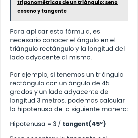
trigonométricas de un triángulo: seno
coseno y tangente
Para aplicar esta fórmula, es
necesario conocer el ángulo en el
triángulo rectángulo y la longitud del
lado adyacente al mismo.
Por ejemplo, si tenemos un triángulo
rectángulo con un ángulo de 45
grados y un lado adyacente de
longitud 3 metros, podemos calcular
la hipotenusa de la siguiente manera:
Hipotenusa = 3 /
tangent(45°)