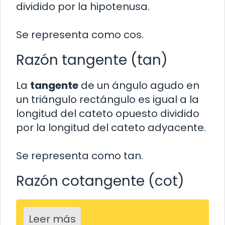
dividido por la hipotenusa.
Se representa como cos.
Razón tangente (tan)
La
tangente
de un ángulo agudo en
un triángulo rectángulo es igual a la
longitud del cateto opuesto dividido
por la longitud del cateto adyacente.
Se representa como tan.
Razón cotangente (cot)
Leer más