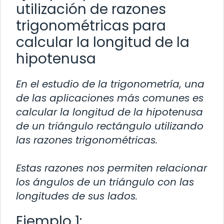
utilización de razones
trigonométricas para
calcular la longitud de la
hipotenusa
En el estudio de la trigonometría, una
de las aplicaciones más comunes es
calcular la longitud de la hipotenusa
de un triángulo rectángulo utilizando
las razones trigonométricas.
Estas razones nos permiten relacionar
los ángulos de un triángulo con las
longitudes de sus lados.
Ejemplo 1: