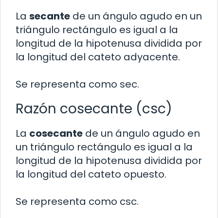
La
secante
de un ángulo agudo en un
triángulo rectángulo es igual a la
longitud de la hipotenusa dividida por
la longitud del cateto adyacente.
Se representa como sec.
Razón cosecante (csc)
La
cosecante
de un ángulo agudo en
un triángulo rectángulo es igual a la
longitud de la hipotenusa dividida por
la longitud del cateto opuesto.
Se representa como csc.