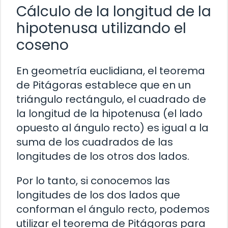
Cálculo de la longitud de la
hipotenusa utilizando el
coseno
En geometría euclidiana, el teorema
de Pitágoras establece que en un
triángulo rectángulo, el cuadrado de
la longitud de la hipotenusa (el lado
opuesto al ángulo recto) es igual a la
suma de los cuadrados de las
longitudes de los otros dos lados.
Por lo tanto, si conocemos las
longitudes de los dos lados que
conforman el ángulo recto, podemos
utilizar el teorema de Pitágoras para