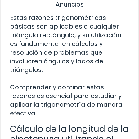
Anuncios
Estas razones trigonométricas
básicas son aplicables a cualquier
triángulo rectángulo, y su utilización
es fundamental en cálculos y
resolución de problemas que
involucren ángulos y lados de
triángulos.
Comprender y dominar estas
razones es esencial para estudiar y
aplicar la trigonometría de manera
efectiva.
Cálculo de la longitud de la