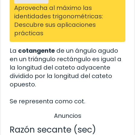
Aprovecha al máximo las
identidades trigonométricas:
Descubre sus aplicaciones
prácticas
La
cotangente
de un ángulo agudo
en un triángulo rectángulo es igual a
la longitud del cateto adyacente
dividido por la longitud del cateto
opuesto.
Se representa como cot.
Anuncios
Razón secante (sec)