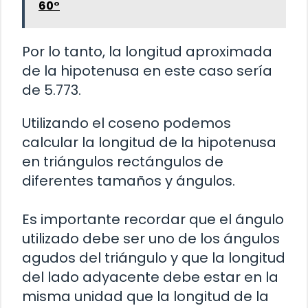
60°
Por lo tanto, la longitud aproximada
de la hipotenusa en este caso sería
de 5.773.
Utilizando el coseno podemos
calcular la longitud de la hipotenusa
en triángulos rectángulos de
diferentes tamaños y ángulos.
Es importante recordar que el ángulo
utilizado debe ser uno de los ángulos
agudos del triángulo y que la longitud
del lado adyacente debe estar en la
misma unidad que la longitud de la