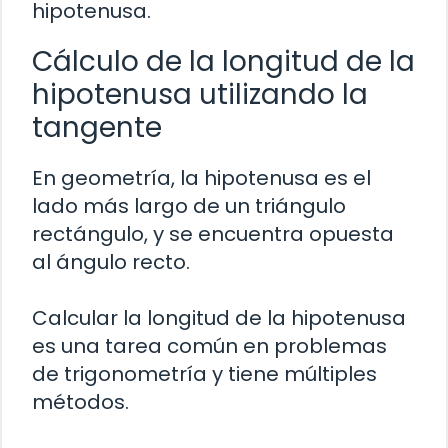
hipotenusa.
Cálculo de la longitud de la
hipotenusa utilizando la
tangente
En geometría, la hipotenusa es el
lado más largo de un triángulo
rectángulo, y se encuentra opuesta
al ángulo recto.
Calcular la longitud de la hipotenusa
es una tarea común en problemas
de trigonometría y tiene múltiples
métodos.