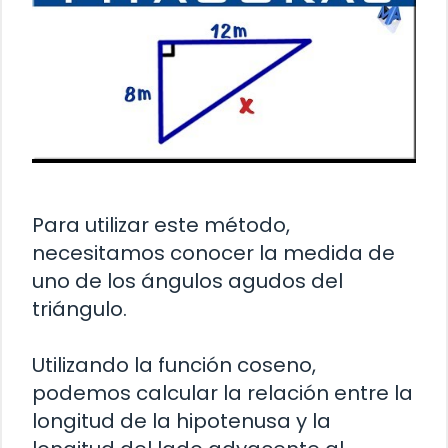
Para utilizar este método,
necesitamos conocer la medida de
uno de los ángulos agudos del
triángulo.
Utilizando la función coseno,
podemos calcular la relación entre la
longitud de la hipotenusa y la