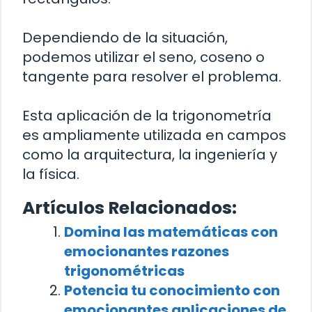
Dependiendo de la situación,
podemos utilizar el seno, coseno o
tangente para resolver el problema.
Esta aplicación de la trigonometría
es ampliamente utilizada en campos
como la arquitectura, la ingeniería y
la física.
Artículos Relacionados:
Domina las matemáticas con
emocionantes razones
trigonométricas
Potencia tu conocimiento con
emocionantes aplicaciones de