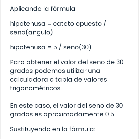
Aplicando la fórmula:
hipotenusa = cateto opuesto /
seno(angulo)
hipotenusa = 5 / seno(30)
Para obtener el valor del seno de 30
grados podemos utilizar una
calculadora o tabla de valores
trigonométricos.
En este caso, el valor del seno de 30
grados es aproximadamente 0.5.
Sustituyendo en la fórmula: