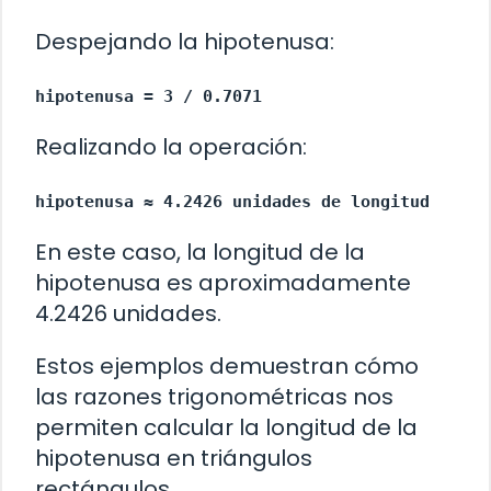
Despejando la hipotenusa:
hipotenusa = 3 / 0.7071
Realizando la operación:
hipotenusa ≈ 4.2426 unidades de longitud
En este caso, la longitud de la
hipotenusa es aproximadamente
4.2426 unidades.
Estos ejemplos demuestran cómo
las razones trigonométricas nos
permiten calcular la longitud de la
hipotenusa en triángulos
rectángulos.