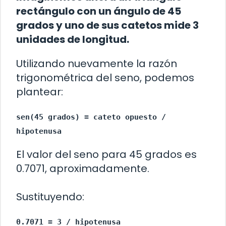
rectángulo con un ángulo de 45
grados y uno de sus catetos mide 3
unidades de longitud.
Utilizando nuevamente la razón
trigonométrica del seno, podemos
plantear:
sen(45 grados) = cateto opuesto /
hipotenusa
El valor del seno para 45 grados es
0.7071, aproximadamente.
Sustituyendo:
0.7071 = 3 / hipotenusa