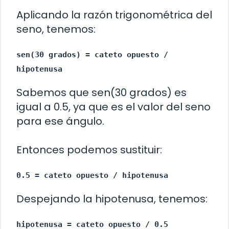
Aplicando la razón trigonométrica del
seno, tenemos:
sen(30 grados) = cateto opuesto /
hipotenusa
Sabemos que sen(30 grados) es
igual a 0.5, ya que es el valor del seno
para ese ángulo.
Entonces podemos sustituir:
0.5 = cateto opuesto / hipotenusa
Despejando la hipotenusa, tenemos:
hipotenusa = cateto opuesto / 0.5