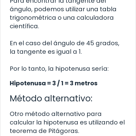
Para encontrar la tangente del
ángulo, podemos utilizar una tabla
trigonométrica o una calculadora
científica.
En el caso del ángulo de 45 grados,
la tangente es igual a 1.
Por lo tanto, la hipotenusa sería:
Hipotenusa = 3 / 1 = 3 metros
Método alternativo:
Otro método alternativo para
calcular la hipotenusa es utilizando el
teorema de Pitágoras.