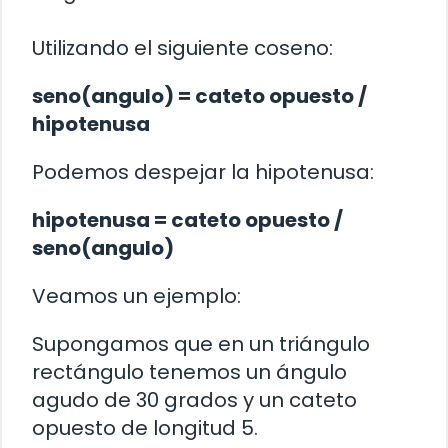
Utilizando el siguiente coseno:
seno(angulo) = cateto opuesto /
hipotenusa
Podemos despejar la hipotenusa:
hipotenusa = cateto opuesto /
seno(angulo)
Veamos un ejemplo:
Supongamos que en un triángulo
rectángulo tenemos un ángulo
agudo de 30 grados y un cateto
opuesto de longitud 5.