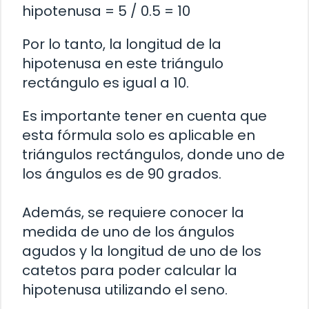
hipotenusa = 5 / 0.5 = 10
Por lo tanto, la longitud de la
hipotenusa en este triángulo
rectángulo es igual a 10.
Es importante tener en cuenta que
esta fórmula solo es aplicable en
triángulos rectángulos, donde uno de
los ángulos es de 90 grados.
Además, se requiere conocer la
medida de uno de los ángulos
agudos y la longitud de uno de los
catetos para poder calcular la
hipotenusa utilizando el seno.