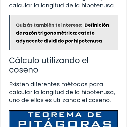
calcular la longitud de la hipotenusa.
Quizás también te interese:
Definición
de razón trigonométrica: cateto
adyacente dividido por hipotenusa
Cálculo utilizando el
coseno
Existen diferentes métodos para
calcular la longitud de la hipotenusa,
uno de ellos es utilizando el coseno.