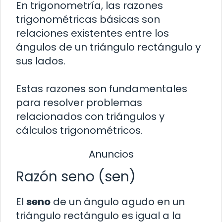
En trigonometría, las razones
trigonométricas básicas son
relaciones existentes entre los
ángulos de un triángulo rectángulo y
sus lados.
Estas razones son fundamentales
para resolver problemas
relacionados con triángulos y
cálculos trigonométricos.
Anuncios
Razón seno (sen)
El
seno
de un ángulo agudo en un
triángulo rectángulo es igual a la