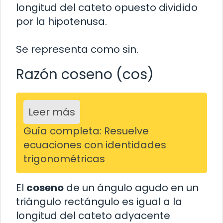
longitud del cateto opuesto dividido
por la hipotenusa.
Se representa como sin.
Razón coseno (cos)
Leer más
Guía completa: Resuelve
ecuaciones con identidades
trigonométricas
El
coseno
de un ángulo agudo en un
triángulo rectángulo es igual a la
longitud del cateto adyacente