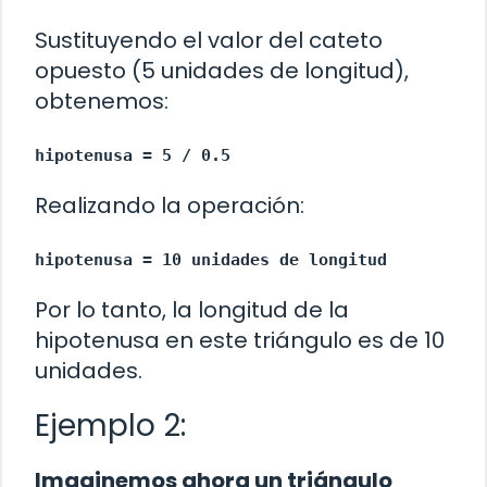
Sustituyendo el valor del cateto
opuesto (5 unidades de longitud),
obtenemos:
hipotenusa = 5 / 0.5
Realizando la operación:
hipotenusa = 10 unidades de longitud
Por lo tanto, la longitud de la
hipotenusa en este triángulo es de 10
unidades.
Ejemplo 2:
Imaginemos ahora un triángulo