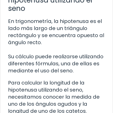
hipotenusa utilizando el
seno
En trigonometría, la hipotenusa es el
lado más largo de un triángulo
rectángulo y se encuentra opuesto al
ángulo recto.
Su cálculo puede realizarse utilizando
diferentes fórmulas, una de ellas es
mediante el uso del seno.
Para calcular la longitud de la
hipotenusa utilizando el seno,
necesitamos conocer la medida de
uno de los ángulos agudos y la
longitud de uno de los catetos.