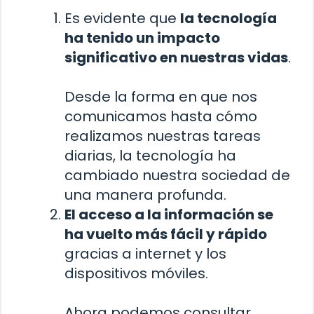
Es evidente que
la tecnología
ha tenido un impacto
significativo en nuestras vidas
.
Desde la forma en que nos
comunicamos hasta cómo
realizamos nuestras tareas
diarias, la tecnología ha
cambiado nuestra sociedad de
una manera profunda.
El acceso a la información se
ha vuelto más fácil y rápido
gracias a internet y los
dispositivos móviles.
Ahora podemos consultar