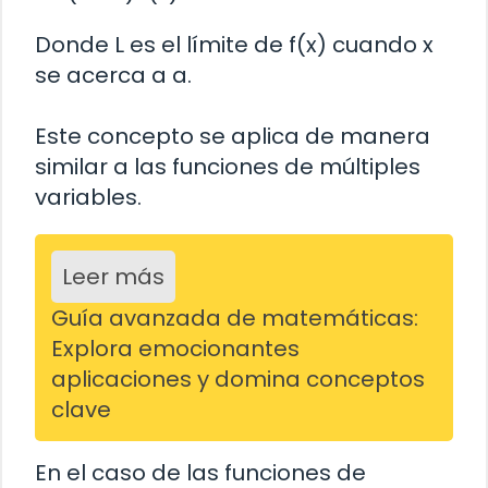
Donde L es el límite de f(x) cuando x
se acerca a a.
Este concepto se aplica de manera
similar a las funciones de múltiples
variables.
Leer más
Guía avanzada de matemáticas:
Explora emocionantes
aplicaciones y domina conceptos
clave
En el caso de las funciones de