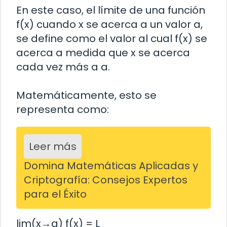
En este caso, el límite de una función
f(x) cuando x se acerca a un valor a,
se define como el valor al cual f(x) se
acerca a medida que x se acerca
cada vez más a a.
Matemáticamente, esto se
representa como:
Leer más
Domina Matemáticas Aplicadas y
Criptografía: Consejos Expertos
para el Éxito
lim(x→a) f(x) = L