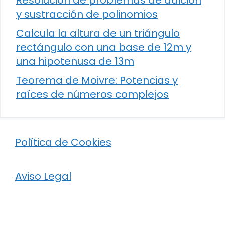
Resolución de problemas de adición
y sustracción de polinomios
Calcula la altura de un triángulo
rectángulo con una base de 12m y
una hipotenusa de 13m
Teorema de Moivre: Potencias y
raíces de números complejos
Política de Cookies
Aviso Legal