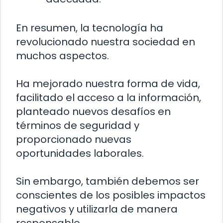
En resumen, la tecnología ha
revolucionado nuestra sociedad en
muchos aspectos.
Ha mejorado nuestra forma de vida,
facilitado el acceso a la información,
planteado nuevos desafíos en
términos de seguridad y
proporcionado nuevas
oportunidades laborales.
Sin embargo, también debemos ser
conscientes de los posibles impactos
negativos y utilizarla de manera