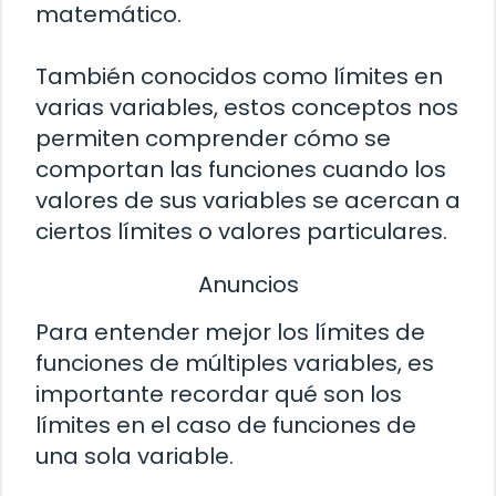
matemático.
También conocidos como límites en
varias variables, estos conceptos nos
permiten comprender cómo se
comportan las funciones cuando los
valores de sus variables se acercan a
ciertos límites o valores particulares.
Anuncios
Para entender mejor los límites de
funciones de múltiples variables, es
importante recordar qué son los
límites en el caso de funciones de
una sola variable.