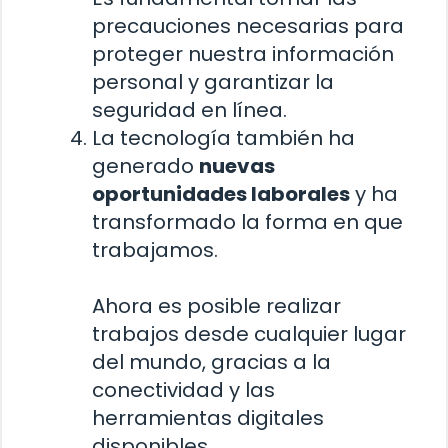
precauciones necesarias para
proteger nuestra información
personal y garantizar la
seguridad en línea.
La tecnología también ha
generado
nuevas
oportunidades laborales
y ha
transformado la forma en que
trabajamos.
Ahora es posible realizar
trabajos desde cualquier lugar
del mundo, gracias a la
conectividad y las
herramientas digitales
disponibles.