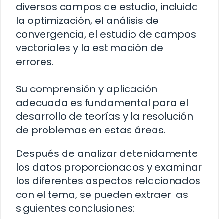
diversos campos de estudio, incluida
la optimización, el análisis de
convergencia, el estudio de campos
vectoriales y la estimación de
errores.
Su comprensión y aplicación
adecuada es fundamental para el
desarrollo de teorías y la resolución
de problemas en estas áreas.
Después de analizar detenidamente
los datos proporcionados y examinar
los diferentes aspectos relacionados
con el tema, se pueden extraer las
siguientes conclusiones: