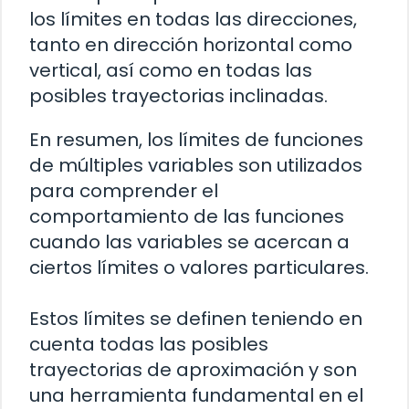
los límites en todas las direcciones,
tanto en dirección horizontal como
vertical, así como en todas las
posibles trayectorias inclinadas.
En resumen, los límites de funciones
de múltiples variables son utilizados
para comprender el
comportamiento de las funciones
cuando las variables se acercan a
ciertos límites o valores particulares.
Estos límites se definen teniendo en
cuenta todas las posibles
trayectorias de aproximación y son
una herramienta fundamental en el