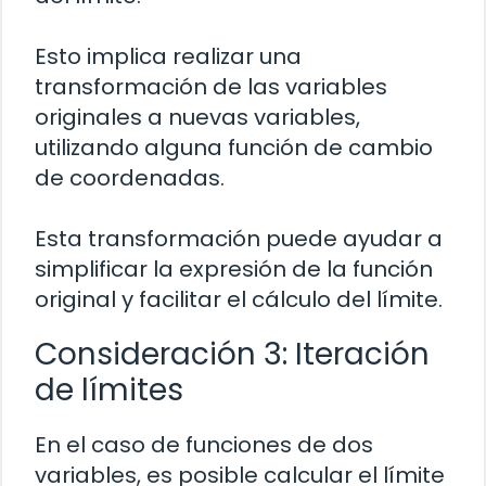
Esto implica realizar una
transformación de las variables
originales a nuevas variables,
utilizando alguna función de cambio
de coordenadas.
Esta transformación puede ayudar a
simplificar la expresión de la función
original y facilitar el cálculo del límite.
Consideración 3: Iteración
de límites
En el caso de funciones de dos
variables, es posible calcular el límite