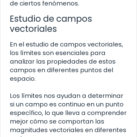
de ciertos fenómenos.
Estudio de campos
vectoriales
En el estudio de campos vectoriales,
los límites son esenciales para
analizar las propiedades de estos
campos en diferentes puntos del
espacio.
Los límites nos ayudan a determinar
si un campo es continuo en un punto
específico, lo que lleva a comprender
mejor cómo se comportan las
magnitudes vectoriales en diferentes