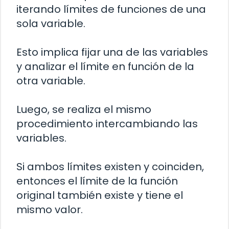
iterando límites de funciones de una
sola variable.
Esto implica fijar una de las variables
y analizar el límite en función de la
otra variable.
Luego, se realiza el mismo
procedimiento intercambiando las
variables.
Si ambos límites existen y coinciden,
entonces el límite de la función
original también existe y tiene el
mismo valor.