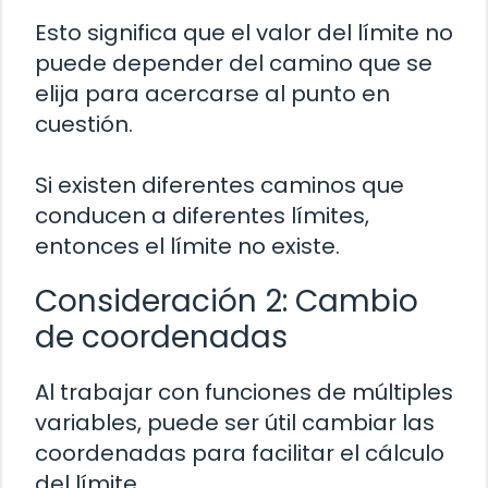
Esto significa que el valor del límite no
puede depender del camino que se
elija para acercarse al punto en
cuestión.
Si existen diferentes caminos que
conducen a diferentes límites,
entonces el límite no existe.
Consideración 2: Cambio
de coordenadas
Al trabajar con funciones de múltiples
variables, puede ser útil cambiar las
coordenadas para facilitar el cálculo
del límite.