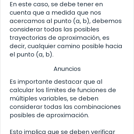
En este caso, se debe tener en
cuenta que a medida que nos
acercamos al punto (a, b), debemos
considerar todas las posibles
trayectorias de aproximación, es
decir, cualquier camino posible hacia
el punto (a, b).
Anuncios
Es importante destacar que al
calcular los límites de funciones de
múltiples variables, se deben
considerar todas las combinaciones
posibles de aproximación.
Esto implica que se deben verificar