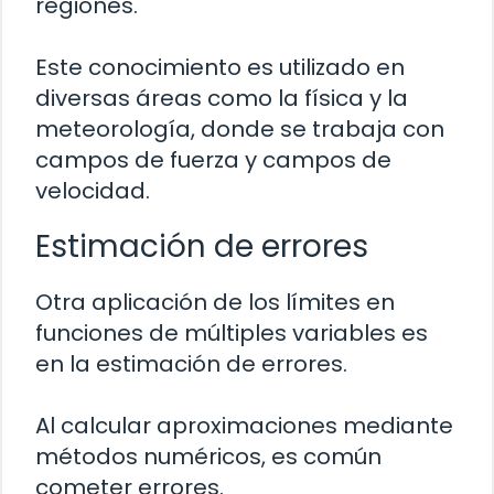
regiones.
Este conocimiento es utilizado en
diversas áreas como la física y la
meteorología, donde se trabaja con
campos de fuerza y campos de
velocidad.
Estimación de errores
Otra aplicación de los límites en
funciones de múltiples variables es
en la estimación de errores.
Al calcular aproximaciones mediante
métodos numéricos, es común
cometer errores.