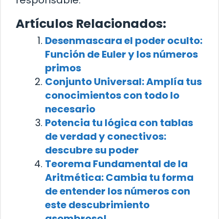
responsable.
Artículos Relacionados:
Desenmascara el poder oculto:
Función de Euler y los números
primos
Conjunto Universal: Amplía tus
conocimientos con todo lo
necesario
Potencia tu lógica con tablas
de verdad y conectivos:
descubre su poder
Teorema Fundamental de la
Aritmética: Cambia tu forma
de entender los números con
este descubrimiento
asombroso!