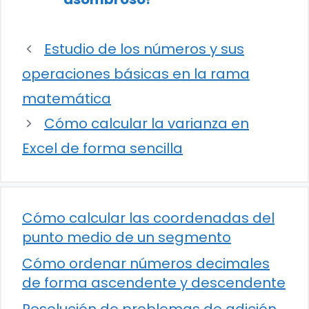
Estudio de los números y sus
operaciones básicas en la rama
matemática
Cómo calcular la varianza en
Excel de forma sencilla
Cómo calcular las coordenadas del
punto medio de un segmento
Cómo ordenar números decimales
de forma ascendente y descendente