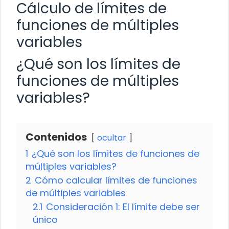
Cálculo de límites de
funciones de múltiples
variables
¿Qué son los límites de
funciones de múltiples
variables?
Contenidos
ocultar
1
¿Qué son los límites de funciones de
múltiples variables?
2
Cómo calcular límites de funciones
de múltiples variables
2.1
Consideración 1: El límite debe ser
único