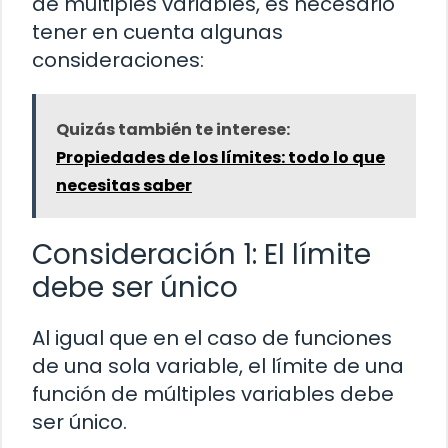
de múltiples variables, es necesario
tener en cuenta algunas
consideraciones:
Quizás también te interese:
Propiedades de los límites: todo lo que
necesitas saber
Consideración 1: El límite
debe ser único
Al igual que en el caso de funciones
de una sola variable, el límite de una
función de múltiples variables debe
ser único.