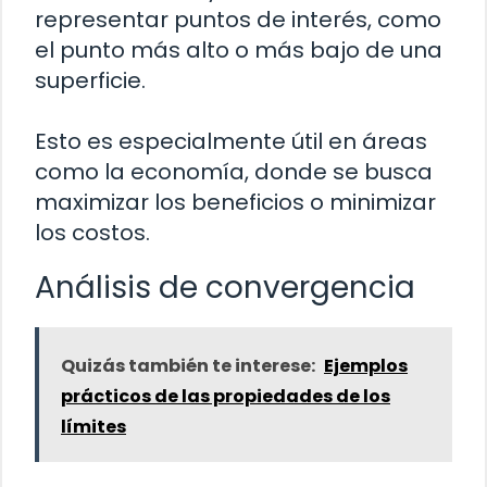
representar puntos de interés, como
el punto más alto o más bajo de una
superficie.
Esto es especialmente útil en áreas
como la economía, donde se busca
maximizar los beneficios o minimizar
los costos.
Análisis de convergencia
Quizás también te interese:
Ejemplos
prácticos de las propiedades de los
límites