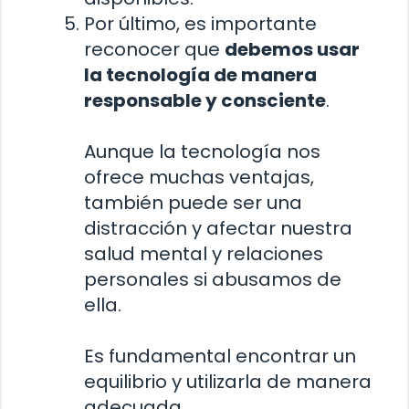
Por último, es importante
reconocer que
debemos usar
la tecnología de manera
responsable y consciente
.
Aunque la tecnología nos
ofrece muchas ventajas,
también puede ser una
distracción y afectar nuestra
salud mental y relaciones
personales si abusamos de
ella.
Es fundamental encontrar un
equilibrio y utilizarla de manera
adecuada.