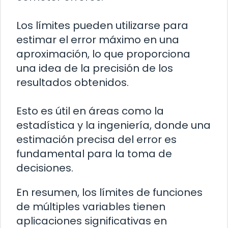
Los límites pueden utilizarse para
estimar el error máximo en una
aproximación, lo que proporciona
una idea de la precisión de los
resultados obtenidos.
Esto es útil en áreas como la
estadística y la ingeniería, donde una
estimación precisa del error es
fundamental para la toma de
decisiones.
En resumen, los límites de funciones
de múltiples variables tienen
aplicaciones significativas en