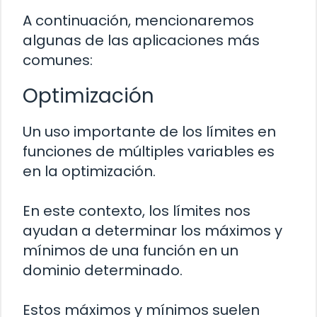
A continuación, mencionaremos
algunas de las aplicaciones más
comunes:
Optimización
Un uso importante de los límites en
funciones de múltiples variables es
en la optimización.
En este contexto, los límites nos
ayudan a determinar los máximos y
mínimos de una función en un
dominio determinado.
Estos máximos y mínimos suelen