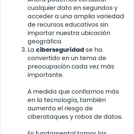
cualquier dato en segundos y
acceder a una amplia variedad
de recursos educativos sin
importar nuestra ubicación
geográfica.
La
ciberseguridad
se ha
convertido en un tema de
preocupación cada vez más
importante.
A medida que confiamos más
en la tecnología, también
aumenta el riesgo de
ciberataques y robos de datos.
Es fundamental tomar las