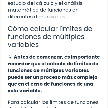
estudio del cálculo y el análisis
matemático de funciones en
diferentes dimensiones.
Cómo calcular límites de
funciones de múltiples
variables
💡
Antes de comenzar, es importante
recordar que el cálculo de límites de
funciones de múltiples variables
puede ser un proceso más complejo
que en el caso de funciones de una
sola variable.
Para calcular los límites de funciones