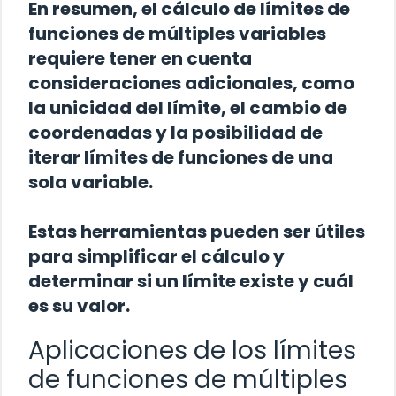
En resumen, el cálculo de límites de
funciones de múltiples variables
requiere tener en cuenta
consideraciones adicionales, como
la unicidad del límite, el cambio de
coordenadas y la posibilidad de
iterar límites de funciones de una
sola variable.
Estas herramientas pueden ser útiles
para simplificar el cálculo y
determinar si un límite existe y cuál
es su valor.
Aplicaciones de los límites
de funciones de múltiples