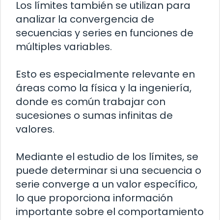
Los límites también se utilizan para
analizar la convergencia de
secuencias y series en funciones de
múltiples variables.
Esto es especialmente relevante en
áreas como la física y la ingeniería,
donde es común trabajar con
sucesiones o sumas infinitas de
valores.
Mediante el estudio de los límites, se
puede determinar si una secuencia o
serie converge a un valor específico,
lo que proporciona información
importante sobre el comportamiento