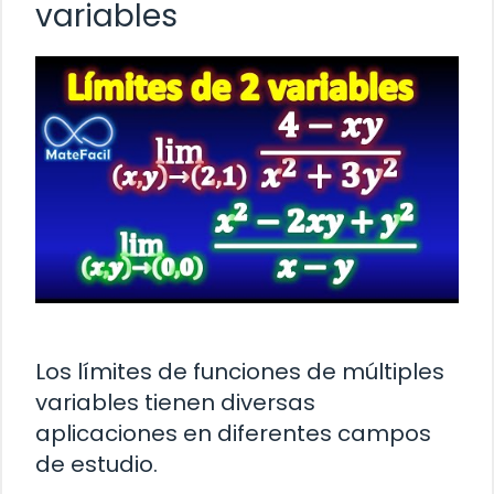
variables
Los límites de funciones de múltiples
variables tienen diversas
aplicaciones en diferentes campos
de estudio.