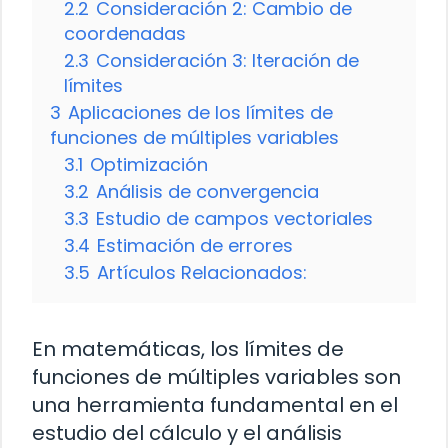
2.2
Consideración 2: Cambio de
coordenadas
2.3
Consideración 3: Iteración de
límites
3
Aplicaciones de los límites de
funciones de múltiples variables
3.1
Optimización
3.2
Análisis de convergencia
3.3
Estudio de campos vectoriales
3.4
Estimación de errores
3.5
Artículos Relacionados:
En matemáticas, los límites de
funciones de múltiples variables son
una herramienta fundamental en el
estudio del cálculo y el análisis