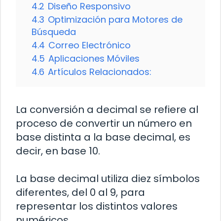
4.2
Diseño Responsivo
4.3
Optimización para Motores de
Búsqueda
4.4
Correo Electrónico
4.5
Aplicaciones Móviles
4.6
Artículos Relacionados:
La conversión a decimal se refiere al
proceso de convertir un número en
base distinta a la base decimal, es
decir, en base 10.
La base decimal utiliza diez símbolos
diferentes, del 0 al 9, para
representar los distintos valores
numéricos.