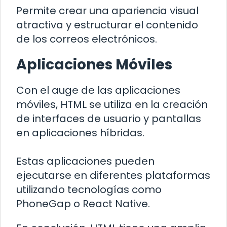
Permite crear una apariencia visual
atractiva y estructurar el contenido
de los correos electrónicos.
Aplicaciones Móviles
Con el auge de las aplicaciones
móviles, HTML se utiliza en la creación
de interfaces de usuario y pantallas
en aplicaciones híbridas.
Estas aplicaciones pueden
ejecutarse en diferentes plataformas
utilizando tecnologías como
PhoneGap o React Native.