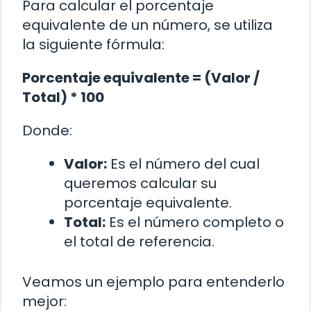
Para calcular el porcentaje
equivalente de un número, se utiliza
la siguiente fórmula:
Porcentaje equivalente = (Valor /
Total) * 100
Donde:
Valor:
Es el número del cual
queremos calcular su
porcentaje equivalente.
Total:
Es el número completo o
el total de referencia.
Veamos un ejemplo para entenderlo
mejor: