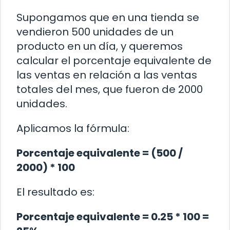
Supongamos que en una tienda se
vendieron 500 unidades de un
producto en un día, y queremos
calcular el porcentaje equivalente de
las ventas en relación a las ventas
totales del mes, que fueron de 2000
unidades.
Aplicamos la fórmula:
Porcentaje equivalente = (500 /
2000) * 100
El resultado es:
Porcentaje equivalente = 0.25 * 100 =