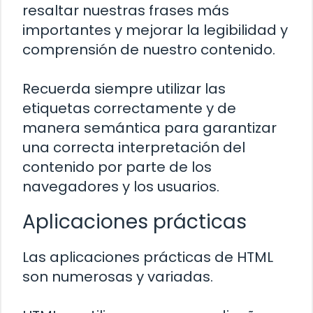
resaltar nuestras frases más
importantes y mejorar la legibilidad y
comprensión de nuestro contenido.
Recuerda siempre utilizar las
etiquetas correctamente y de
manera semántica para garantizar
una correcta interpretación del
contenido por parte de los
navegadores y los usuarios.
Aplicaciones prácticas
Las aplicaciones prácticas de HTML
son numerosas y variadas.