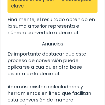
clave
Finalmente, el resultado obtenido en
la suma anterior representa el
número convertido a decimal.
Anuncios
Es importante destacar que este
proceso de conversión puede
aplicarse a cualquier otra base
distinta de la decimal.
Además, existen calculadoras y
herramientas en línea que facilitan
esta conversión de manera