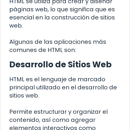
HTML se utiliza para crear y diseñar
páginas web, lo que significa que es
esencial en la construcción de sitios
web.
Algunas de las aplicaciones más
comunes de HTML son:
Desarrollo de Sitios Web
HTML es el lenguaje de marcado
principal utilizado en el desarrollo de
sitios web.
Permite estructurar y organizar el
contenido, así como agregar
elementos interactivos como