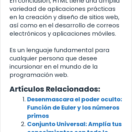
En conclusión, HTML tiene una amplia
variedad de aplicaciones prácticas
en la creación y diseño de sitios web,
así como en el desarrollo de correos
electrónicos y aplicaciones móviles.
Es un lenguaje fundamental para
cualquier persona que desee
incursionar en el mundo de la
programación web.
Artículos Relacionados:
Desenmascara el poder oculto:
Función de Euler y los números
primos
Conjunto Universal: Amplía tus