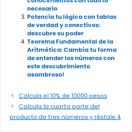
conocimientos con todo lo
necesario
Potencia tu lógica con tablas
de verdad y conectivos:
descubre su poder
Teorema Fundamental de la
Aritmética: Cambia tu forma
de entender los números con
este descubrimiento
asombroso!
Calcula el 10% de 10000 pesos
Calcula la cuarta parte del
producto de tres números y réstale 4