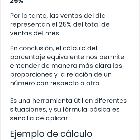
25%
Por lo tanto, las ventas del día
representan el 25% del total de
ventas del mes.
En conclusión, el cálculo del
porcentaje equivalente nos permite
entender de manera más clara las
proporciones y la relación de un
número con respecto a otro.
Es una herramienta útil en diferentes
situaciones, y su fórmula básica es
sencilla de aplicar.
Ejemplo de cálculo