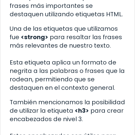
frases más importantes se
destaquen utilizando etiquetas HTML.
Una de las etiquetas que utilizamos
fue
<strong>
para resaltar las frases
más relevantes de nuestro texto.
Esta etiqueta aplica un formato de
negrita a las palabras o frases que la
rodean, permitiendo que se
destaquen en el contexto general.
También mencionamos la posibilidad
de utilizar la etiqueta
<h3>
para crear
encabezados de nivel 3.