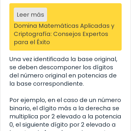
Leer más
Domina Matemáticas Aplicadas y
Criptografía: Consejos Expertos
para el Éxito
Una vez identificada la base original,
se deben descomponer los dígitos
del número original en potencias de
la base correspondiente.
Por ejemplo, en el caso de un número
binario, el dígito más a la derecha se
multiplica por 2 elevado a la potencia
0, el siguiente dígito por 2 elevado a