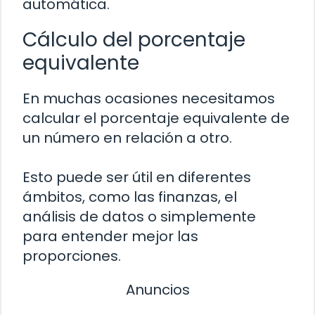
automática.
Cálculo del porcentaje
equivalente
En muchas ocasiones necesitamos
calcular el porcentaje equivalente de
un número en relación a otro.
Esto puede ser útil en diferentes
ámbitos, como las finanzas, el
análisis de datos o simplemente
para entender mejor las
proporciones.
Anuncios