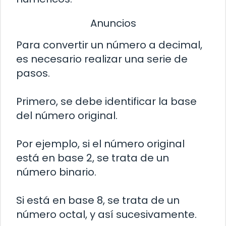
Anuncios
Para convertir un número a decimal,
es necesario realizar una serie de
pasos.
Primero, se debe identificar la base
del número original.
Por ejemplo, si el número original
está en base 2, se trata de un
número binario.
Si está en base 8, se trata de un
número octal, y así sucesivamente.