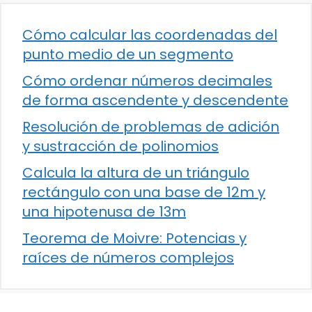
Cómo calcular las coordenadas del
punto medio de un segmento
Cómo ordenar números decimales
de forma ascendente y descendente
Resolución de problemas de adición
y sustracción de polinomios
Calcula la altura de un triángulo
rectángulo con una base de 12m y
una hipotenusa de 13m
Teorema de Moivre: Potencias y
raíces de números complejos