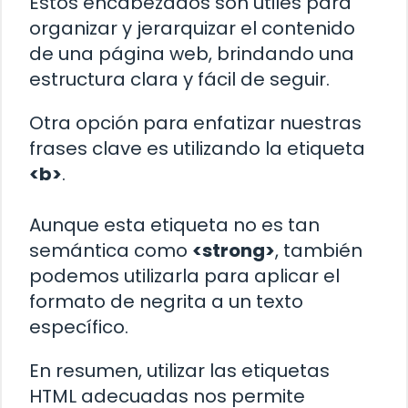
Estos encabezados son útiles para
organizar y jerarquizar el contenido
de una página web, brindando una
estructura clara y fácil de seguir.
Otra opción para enfatizar nuestras
frases clave es utilizando la etiqueta
<b>
.
Aunque esta etiqueta no es tan
semántica como
<strong>
, también
podemos utilizarla para aplicar el
formato de negrita a un texto
específico.
En resumen, utilizar las etiquetas
HTML adecuadas nos permite