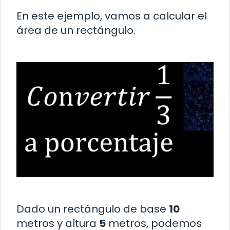
En este ejemplo, vamos a calcular el
área de un rectángulo.
Dado un rectángulo de base
10
metros y altura
5
metros, podemos