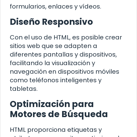
formularios, enlaces y vídeos.
Diseño Responsivo
Con el uso de HTML, es posible crear
sitios web que se adapten a
diferentes pantallas y dispositivos,
facilitando la visualización y
navegación en dispositivos móviles
como teléfonos inteligentes y
tabletas.
Optimización para
Motores de Búsqueda
HTML proporciona etiquetas y