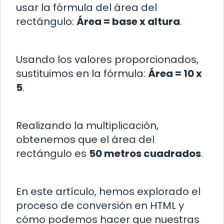
usar la fórmula del área del
rectángulo:
Área = base x altura
.
Usando los valores proporcionados,
sustituimos en la fórmula:
Área = 10 x
5
.
Realizando la multiplicación,
obtenemos que el área del
rectángulo es
50 metros cuadrados
.
En este artículo, hemos explorado el
proceso de conversión en HTML y
cómo podemos hacer que nuestras