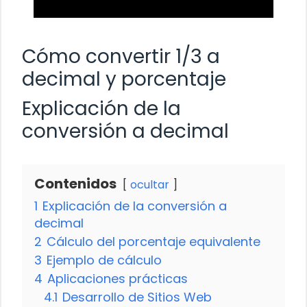
Cómo convertir 1/3 a
decimal y porcentaje
Explicación de la
conversión a decimal
Contenidos
ocultar
1
Explicación de la conversión a
decimal
2
Cálculo del porcentaje equivalente
3
Ejemplo de cálculo
4
Aplicaciones prácticas
4.1
Desarrollo de Sitios Web