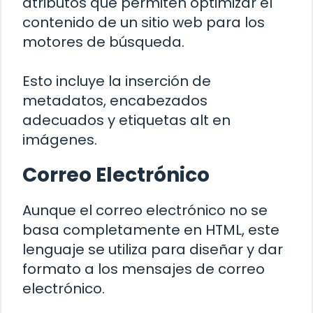
atributos que permiten optimizar el
contenido de un sitio web para los
motores de búsqueda.
Esto incluye la inserción de
metadatos, encabezados
adecuados y etiquetas alt en
imágenes.
Correo Electrónico
Aunque el correo electrónico no se
basa completamente en HTML, este
lenguaje se utiliza para diseñar y dar
formato a los mensajes de correo
electrónico.