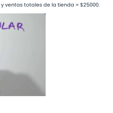
y ventas totales de la tienda = $25000.