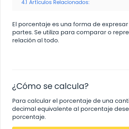
4.1
Artículos Relacionados:
El porcentaje es una forma de expresar 
partes. Se utiliza para comparar o repr
relación al todo.
¿Cómo se calcula?
Para calcular el porcentaje de una canti
decimal equivalente al porcentaje dese
porcentaje.