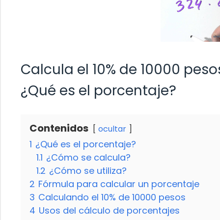
Calcula el 10% de 10000 peso
¿Qué es el porcentaje?
Contenidos
ocultar
1
¿Qué es el porcentaje?
1.1
¿Cómo se calcula?
1.2
¿Cómo se utiliza?
2
Fórmula para calcular un porcentaje
3
Calculando el 10% de 10000 pesos
4
Usos del cálculo de porcentajes