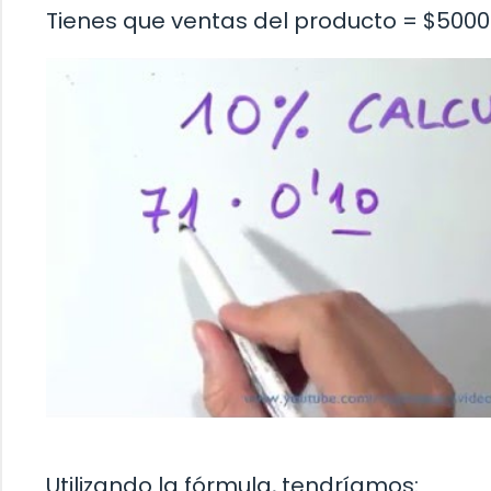
Tienes que ventas del producto = $5000 
Utilizando la fórmula, tendríamos: