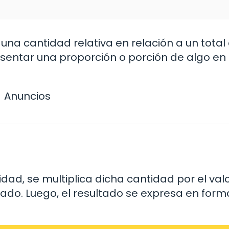
una cantidad relativa en relación a un total 
esentar una proporción o porción de algo en
Anuncios
dad, se multiplica dicha cantidad por el val
ado. Luego, el resultado se expresa en form