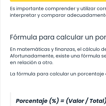
Es importante comprender y utilizar co
interpretar y comparar adecuadamente d
Fórmula para calcular un po
En matemáticas y finanzas, el cálculo 
Afortunadamente, existe una fórmula se
en relación a otro.
La fórmula para calcular un porcentaje 
Porcentaje (%) = (Valor / Total)