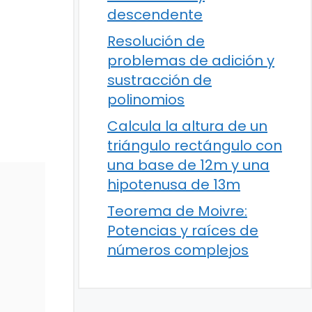
descendente
Resolución de
problemas de adición y
sustracción de
polinomios
Calcula la altura de un
triángulo rectángulo con
una base de 12m y una
hipotenusa de 13m
Teorema de Moivre:
Potencias y raíces de
números complejos