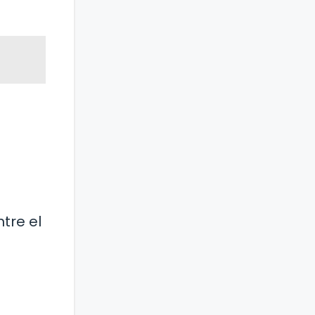
tre el