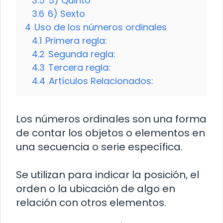
3.5
5) Quinto
3.6
6) Sexto
4
Uso de los números ordinales
4.1
Primera regla:
4.2
Segunda regla:
4.3
Tercera regla:
4.4
Artículos Relacionados:
Los números ordinales son una forma
de contar los objetos o elementos en
una secuencia o serie específica.
Se utilizan para indicar la posición, el
orden o la ubicación de algo en
relación con otros elementos.