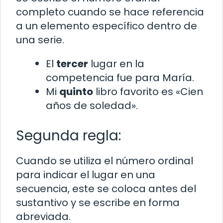
completo cuando se hace referencia
a un elemento específico dentro de
una serie.
El
tercer
lugar en la
competencia fue para María.
Mi
quinto
libro favorito es «Cien
años de soledad».
Segunda regla:
Cuando se utiliza el número ordinal
para indicar el lugar en una
secuencia, este se coloca antes del
sustantivo y se escribe en forma
abreviada.