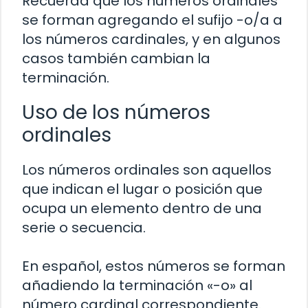
Recuerda que los números ordinales
se forman agregando el sufijo -o/a a
los números cardinales, y en algunos
casos también cambian la
terminación.
Uso de los números
ordinales
Los números ordinales son aquellos
que indican el lugar o posición que
ocupa un elemento dentro de una
serie o secuencia.
En español, estos números se forman
añadiendo la terminación «-o» al
número cardinal correspondiente.