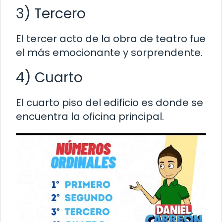
3) Tercero
El tercer acto de la obra de teatro fue
el más emocionante y sorprendente.
4) Cuarto
El cuarto piso del edificio es donde se
encuentra la oficina principal.