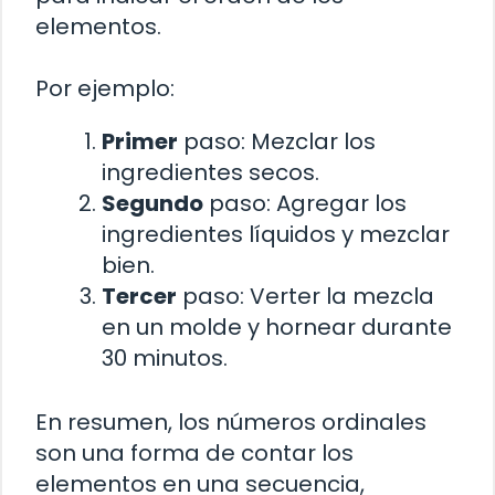
elementos.
Por ejemplo:
Primer
paso: Mezclar los
ingredientes secos.
Segundo
paso: Agregar los
ingredientes líquidos y mezclar
bien.
Tercer
paso: Verter la mezcla
en un molde y hornear durante
30 minutos.
En resumen, los números ordinales
son una forma de contar los
elementos en una secuencia,