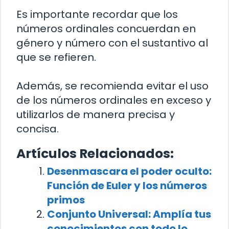
Es importante recordar que los
números ordinales concuerdan en
género y número con el sustantivo al
que se refieren.
Además, se recomienda evitar el uso
de los números ordinales en exceso y
utilizarlos de manera precisa y
concisa.
Artículos Relacionados:
Desenmascara el poder oculto:
Función de Euler y los números
primos
Conjunto Universal: Amplía tus
conocimientos con todo lo