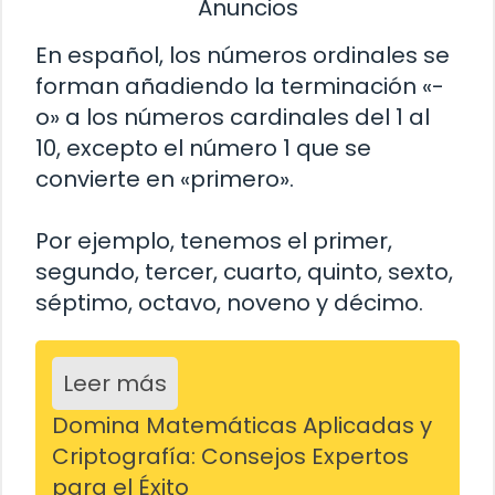
Anuncios
En español, los números ordinales se
forman añadiendo la terminación «-
o» a los números cardinales del 1 al
10, excepto el número 1 que se
convierte en «primero».
Por ejemplo, tenemos el primer,
segundo, tercer, cuarto, quinto, sexto,
séptimo, octavo, noveno y décimo.
Leer más
Domina Matemáticas Aplicadas y
Criptografía: Consejos Expertos
para el Éxito