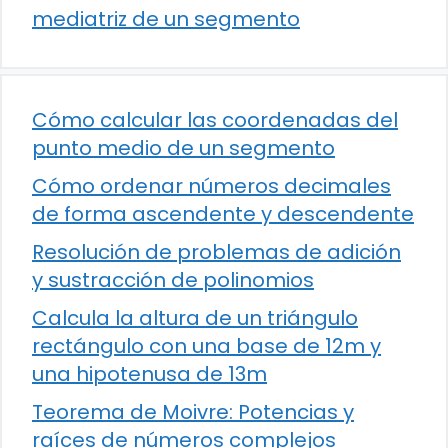
mediatriz de un segmento
Cómo calcular las coordenadas del
punto medio de un segmento
Cómo ordenar números decimales
de forma ascendente y descendente
Resolución de problemas de adición
y sustracción de polinomios
Calcula la altura de un triángulo
rectángulo con una base de 12m y
una hipotenusa de 13m
Teorema de Moivre: Potencias y
raíces de números complejos