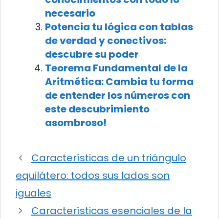
necesario
Potencia tu lógica con tablas
de verdad y conectivos:
descubre su poder
Teorema Fundamental de la
Aritmética: Cambia tu forma
de entender los números con
este descubrimiento
asombroso!
Características de un triángulo
equilátero: todos sus lados son
iguales
Características esenciales de la