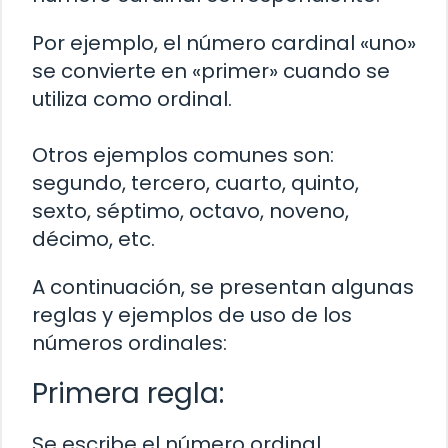
Por ejemplo, el número cardinal «uno»
se convierte en «primer» cuando se
utiliza como ordinal.
Otros ejemplos comunes son:
segundo, tercero, cuarto, quinto,
sexto, séptimo, octavo, noveno,
décimo, etc.
A continuación, se presentan algunas
reglas y ejemplos de uso de los
números ordinales:
Primera regla:
Se escribe el número ordinal