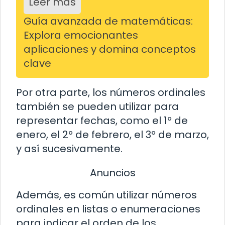
Leer más
Guía avanzada de matemáticas:
Explora emocionantes
aplicaciones y domina conceptos
clave
Por otra parte, los números ordinales
también se pueden utilizar para
representar fechas, como el 1º de
enero, el 2º de febrero, el 3º de marzo,
y así sucesivamente.
Anuncios
Además, es común utilizar números
ordinales en listas o enumeraciones
para indicar el orden de los