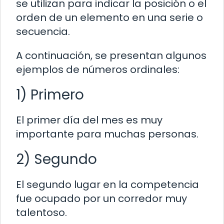
se utilizan para indicar la posición o el
orden de un elemento en una serie o
secuencia.
A continuación, se presentan algunos
ejemplos de números ordinales:
1) Primero
El primer día del mes es muy
importante para muchas personas.
2) Segundo
El segundo lugar en la competencia
fue ocupado por un corredor muy
talentoso.