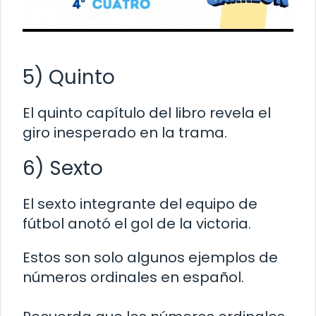
5) Quinto
El quinto capítulo del libro revela el
giro inesperado en la trama.
6) Sexto
El sexto integrante del equipo de
fútbol anotó el gol de la victoria.
Estos son solo algunos ejemplos de
números ordinales en español.