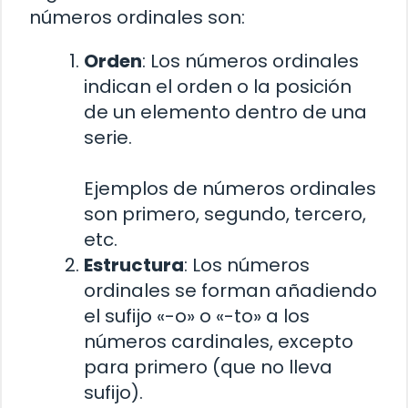
números ordinales son:
Orden
: Los números ordinales
indican el orden o la posición
de un elemento dentro de una
serie.
Ejemplos de números ordinales
son primero, segundo, tercero,
etc.
Estructura
: Los números
ordinales se forman añadiendo
el sufijo «-o» o «-to» a los
números cardinales, excepto
para primero (que no lleva
sufijo).