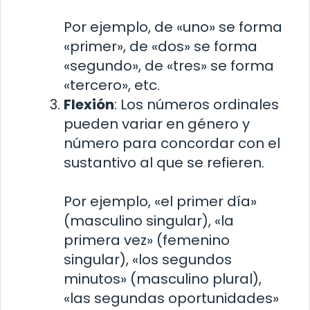
Por ejemplo, de «uno» se forma
«primer», de «dos» se forma
«segundo», de «tres» se forma
«tercero», etc.
Flexión
: Los números ordinales
pueden variar en género y
número para concordar con el
sustantivo al que se refieren.
Por ejemplo, «el primer día»
(masculino singular), «la
primera vez» (femenino
singular), «los segundos
minutos» (masculino plural),
«las segundas oportunidades»