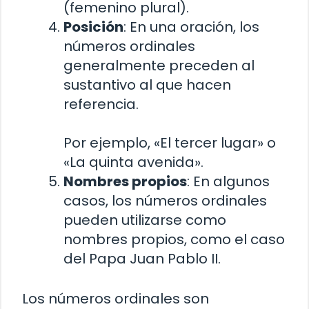
(femenino plural).
Posición
: En una oración, los
números ordinales
generalmente preceden al
sustantivo al que hacen
referencia.
Por ejemplo, «El tercer lugar» o
«La quinta avenida».
Nombres propios
: En algunos
casos, los números ordinales
pueden utilizarse como
nombres propios, como el caso
del Papa Juan Pablo II.
Los números ordinales son