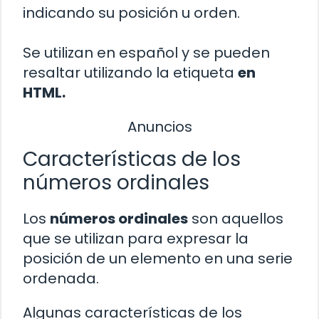
indicando su posición u orden.
Se utilizan en español y se pueden
resaltar utilizando la etiqueta
en
HTML.
Anuncios
Características de los
números ordinales
Los
números ordinales
son aquellos
que se utilizan para expresar la
posición de un elemento en una serie
ordenada.
Algunas características de los