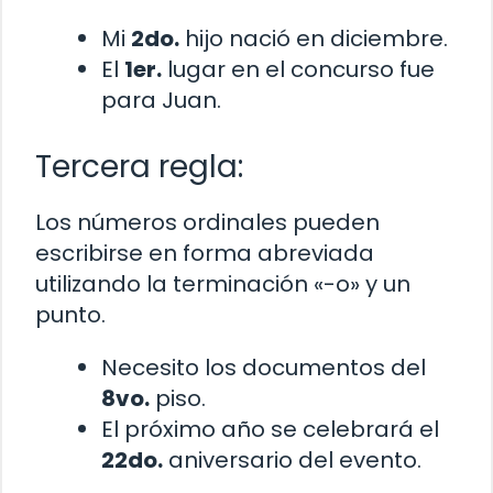
Mi
2do.
hijo nació en diciembre.
El
1er.
lugar en el concurso fue
para Juan.
Tercera regla:
Los números ordinales pueden
escribirse en forma abreviada
utilizando la terminación «-o» y un
punto.
Necesito los documentos del
8vo.
piso.
El próximo año se celebrará el
22do.
aniversario del evento.