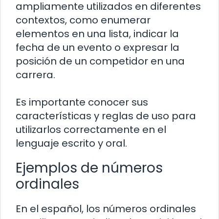
ampliamente utilizados en diferentes
contextos, como enumerar
elementos en una lista, indicar la
fecha de un evento o expresar la
posición de un competidor en una
carrera.
Es importante conocer sus
características y reglas de uso para
utilizarlos correctamente en el
lenguaje escrito y oral.
Ejemplos de números
ordinales
En el español, los números ordinales