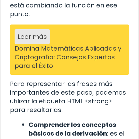
está cambiando la función en ese
punto.
Leer más
Domina Matemáticas Aplicadas y
Criptografía: Consejos Expertos
para el Éxito
Para representar las frases más
importantes de este paso, podemos
utilizar la etiqueta HTML <strong>
para resaltarlas:
Comprender los conceptos
básicos de la derivación
: es el