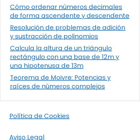
Cómo ordenar números decimales
de forma ascendente y descendente
Resolución de problemas de adición
y sustracción de polinomios
Calcula la altura de un triángulo
rectángulo con una base de 12m y
una hipotenusa de 13m
Teorema de Moivre: Potencias y
raíces de números complejos
Política de Cookies
Aviso Legal