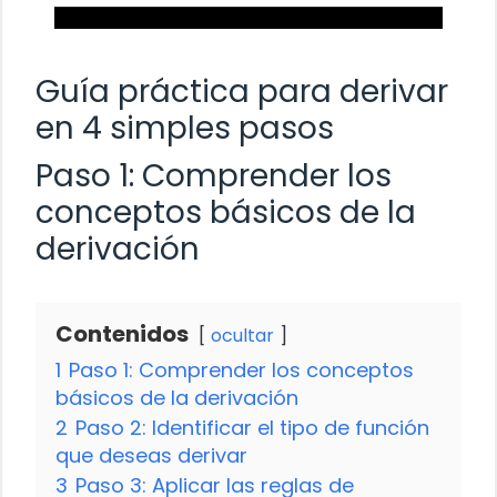
Guía práctica para derivar
en 4 simples pasos
Paso 1: Comprender los
conceptos básicos de la
derivación
Contenidos
ocultar
1
Paso 1: Comprender los conceptos
básicos de la derivación
2
Paso 2: Identificar el tipo de función
que deseas derivar
3
Paso 3: Aplicar las reglas de