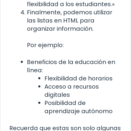
flexibilidad a los estudiantes.»
Finalmente, podemos utilizar
las listas en HTML para
organizar información.
Por ejemplo:
Beneficios de la educación en
línea:
Flexibilidad de horarios
Acceso a recursos
digitales
Posibilidad de
aprendizaje autónomo
Recuerda que estas son solo algunas