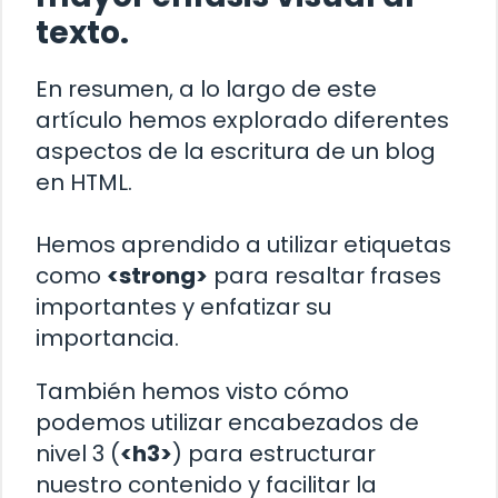
texto.
En resumen, a lo largo de este
artículo hemos explorado diferentes
aspectos de la escritura de un blog
en HTML.
Hemos aprendido a utilizar etiquetas
como
<strong>
para resaltar frases
importantes y enfatizar su
importancia.
También hemos visto cómo
podemos utilizar encabezados de
nivel 3 (
<h3>
) para estructurar
nuestro contenido y facilitar la