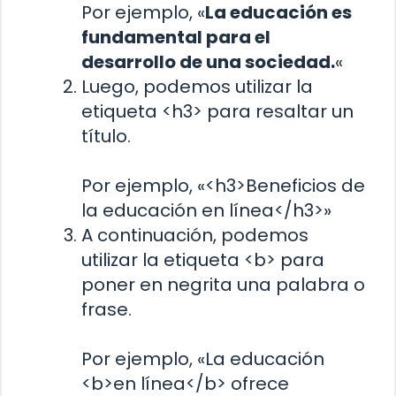
Por ejemplo, «
La educación es
fundamental para el
desarrollo de una sociedad.
«
Luego, podemos utilizar la
etiqueta <h3> para resaltar un
título.
Por ejemplo, «<h3>Beneficios de
la educación en línea</h3>»
A continuación, podemos
utilizar la etiqueta <b> para
poner en negrita una palabra o
frase.
Por ejemplo, «La educación
<b>en línea</b> ofrece