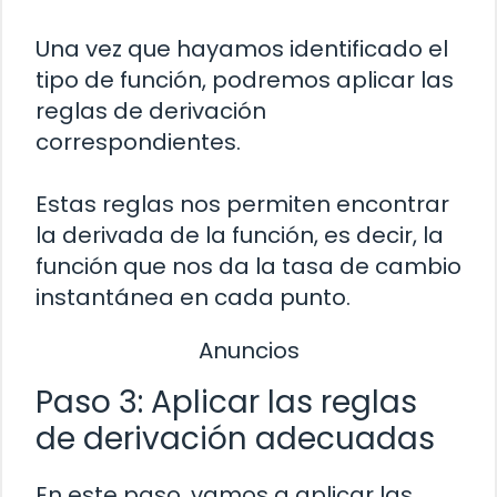
Una vez que hayamos identificado el
tipo de función, podremos aplicar las
reglas de derivación
correspondientes.
Estas reglas nos permiten encontrar
la derivada de la función, es decir, la
función que nos da la tasa de cambio
instantánea en cada punto.
Anuncios
Paso 3: Aplicar las reglas
de derivación adecuadas
En este paso, vamos a aplicar las