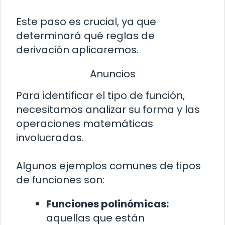
Este paso es crucial, ya que
determinará qué reglas de
derivación aplicaremos.
Anuncios
Para identificar el tipo de función,
necesitamos analizar su forma y las
operaciones matemáticas
involucradas.
Algunos ejemplos comunes de tipos
de funciones son:
Funciones polinómicas:
aquellas que están