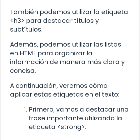
También podemos utilizar la etiqueta
<h3> para destacar títulos y
subtítulos.
Además, podemos utilizar las listas
en HTML para organizar la
información de manera más clara y
concisa.
A continuación, veremos cómo
aplicar estas etiquetas en el texto:
Primero, vamos a destacar una
frase importante utilizando la
etiqueta <strong>.