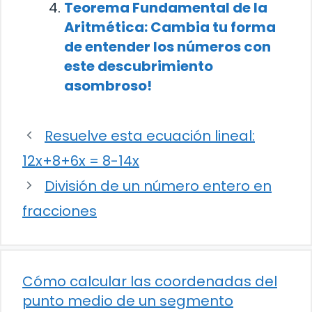
Teorema Fundamental de la
Aritmética: Cambia tu forma
de entender los números con
este descubrimiento
asombroso!
Resuelve esta ecuación lineal:
12x+8+6x = 8-14x
División de un número entero en
fracciones
Cómo calcular las coordenadas del
punto medio de un segmento