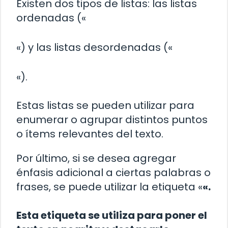
Existen dos tipos de listas: las listas
ordenadas («
«) y las listas desordenadas («
«).
Estas listas se pueden utilizar para
enumerar o agrupar distintos puntos
o ítems relevantes del texto.
Por último, si se desea agregar
énfasis adicional a ciertas palabras o
frases, se puede utilizar la etiqueta «
«.
Esta etiqueta se utiliza para poner el