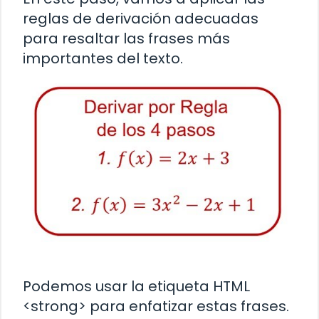
reglas de derivación adecuadas
para resaltar las frases más
importantes del texto.
Podemos usar la etiqueta HTML
<strong> para enfatizar estas frases.