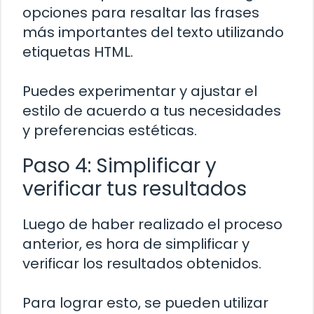
opciones para resaltar las frases
más importantes del texto utilizando
etiquetas HTML.
Puedes experimentar y ajustar el
estilo de acuerdo a tus necesidades
y preferencias estéticas.
Paso 4: Simplificar y
verificar tus resultados
Luego de haber realizado el proceso
anterior, es hora de simplificar y
verificar los resultados obtenidos.
Para lograr esto, se pueden utilizar