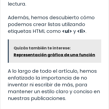
lectura.
Además, hemos descubierto cómo
podemos crear listas utilizando
etiquetas HTML como
<ul>
y
<li>
.
Quizás también te interese:
Representación gráfica de una función
A lo largo de todo el artículo, hemos
enfatizado la importancia de no
inventar ni escribir de más, para
mantener un estilo claro y conciso en
nuestras publicaciones.