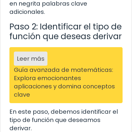
en negrita palabras clave
adicionales.
Paso 2: Identificar el tipo de
función que deseas derivar
Leer más
Guía avanzada de matemáticas:
Explora emocionantes
aplicaciones y domina conceptos
clave
En este paso, debemos identificar el
tipo de función que deseamos
derivar.