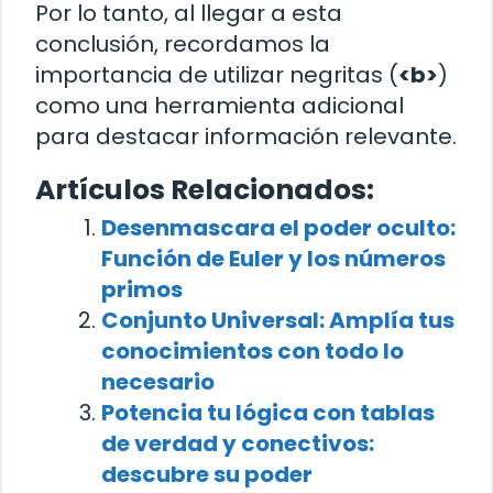
Por lo tanto, al llegar a esta
conclusión, recordamos la
importancia de utilizar negritas (
<b>
)
como una herramienta adicional
para destacar información relevante.
Artículos Relacionados:
Desenmascara el poder oculto:
Función de Euler y los números
primos
Conjunto Universal: Amplía tus
conocimientos con todo lo
necesario
Potencia tu lógica con tablas
de verdad y conectivos:
descubre su poder