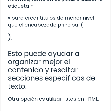
etiqueta «
» para crear títulos de menor nivel
que el encabezado principal (
).
Esto puede ayudar a
organizar mejor el
contenido y resaltar
secciones específicas del
texto.
Otra opción es utilizar listas en HTML.