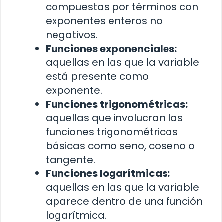
compuestas por términos con
exponentes enteros no
negativos.
Funciones exponenciales:
aquellas en las que la variable
está presente como
exponente.
Funciones trigonométricas:
aquellas que involucran las
funciones trigonométricas
básicas como seno, coseno o
tangente.
Funciones logarítmicas:
aquellas en las que la variable
aparece dentro de una función
logarítmica.