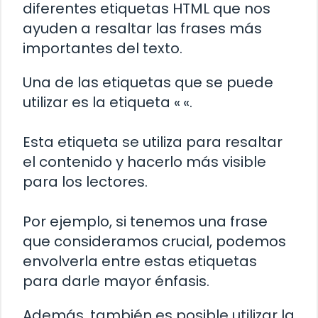
diferentes etiquetas HTML que nos
ayuden a resaltar las frases más
importantes del texto.
Una de las etiquetas que se puede
utilizar es la etiqueta «
«.
Esta etiqueta se utiliza para resaltar
el contenido y hacerlo más visible
para los lectores.
Por ejemplo, si tenemos una frase
que consideramos crucial, podemos
envolverla entre estas etiquetas
para darle mayor énfasis.
Además, también es posible utilizar la