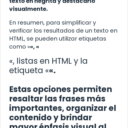
texto en negrita y destacarlo
visualmente.
En resumen, para simplificar y
verificar los resultados de un texto en
HTML, se pueden utilizar etiquetas
como «
«, «
«, listas en HTML y la
etiqueta «
«.
Estas opciones permiten
resaltar las frases más
importantes, organizar el
contenido y brindar
mayor énfasis visual al