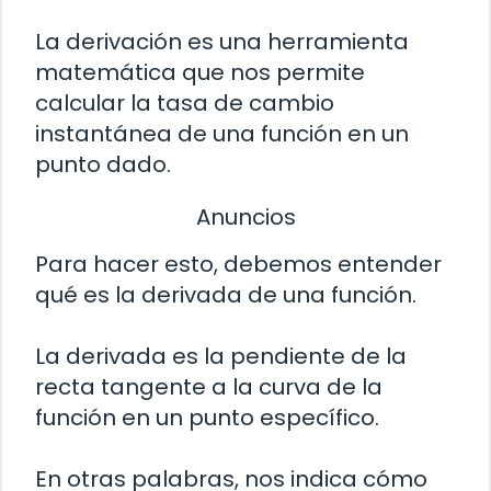
La derivación es una herramienta
matemática que nos permite
calcular la tasa de cambio
instantánea de una función en un
punto dado.
Anuncios
Para hacer esto, debemos entender
qué es la derivada de una función.
La derivada es la pendiente de la
recta tangente a la curva de la
función en un punto específico.
En otras palabras, nos indica cómo