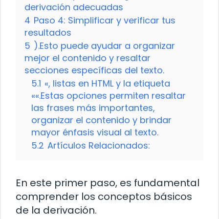
derivación adecuadas
4
Paso 4: Simplificar y verificar tus
resultados
5
).Esto puede ayudar a organizar
mejor el contenido y resaltar
secciones específicas del texto.
5.1
«, listas en HTML y la etiqueta
««.Estas opciones permiten resaltar
las frases más importantes,
organizar el contenido y brindar
mayor énfasis visual al texto.
5.2
Artículos Relacionados:
En este primer paso, es fundamental
comprender los conceptos básicos
de la derivación.