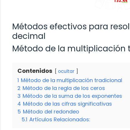
Métodos efectivos para resol
decimal
Método de la multiplicación 
Contenidos
ocultar
1
Método de la multiplicación tradicional
2
Método de la regla de los ceros
3
Método de la suma de los exponentes
4
Método de las cifras significativas
5
Método del redondeo
5.1
Artículos Relacionados: