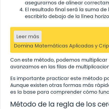
asegurarnos de alinear correctame
El resultado final será la suma de
escribirlo debajo de la línea horizo
Leer más
Domina Matemáticas Aplicadas y Cripto
Con este método, podemos multiplicar
avanzamos en las filas de multiplicacio
Es importante practicar este método par
Aunque existen otras formas más rápidas
es la base para comprender cómo funci
Método de la regla de los ce