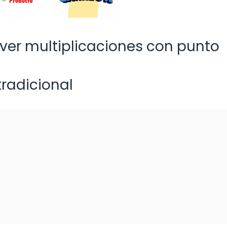
ver multiplicaciones con punto
tradicional