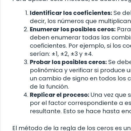
Identificar los coeficientes:
Se deb
decir, los números que multiplican
Enumerar los posibles ceros:
Para 
deben enumerar todas las combina
coeficientes. Por ejemplo, si los co
serían: ±1, ±2, ±3 y ±4.
Probar los posibles ceros:
Se debe
polinómica y verificar si produce 
un cambio de signo en todos los c
de la función.
Replicar el proceso:
Una vez que se
por el factor correspondiente a es
resultante. Esto se hace hasta enc
El método de la regla de los ceros es 