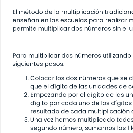
El método de la multiplicación tradicio
enseñan en las escuelas para realizar m
permite multiplicar dos números sin el 
Para multiplicar dos números utilizando
siguientes pasos:
Colocar los dos números que se d
que el dígito de las unidades de
Empezando por el dígito de las u
dígito por cada uno de los dígitos
resultado de cada multiplicación
Una vez hemos multiplicado todos 
segundo número, sumamos las fil