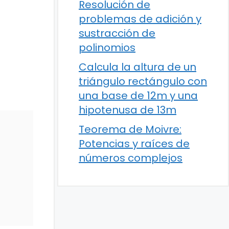
Resolución de
problemas de adición y
sustracción de
polinomios
Calcula la altura de un
triángulo rectángulo con
una base de 12m y una
hipotenusa de 13m
Teorema de Moivre:
Potencias y raíces de
números complejos