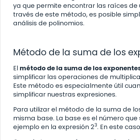
ya que permite encontrar las raíces de
través de este método, es posible simplif
análisis de polinomios.
Método de la suma de los e
El
método de la suma de los exponente
simplificar las operaciones de multipli
Este método es especialmente útil cu
simplificar nuestras expresiones.
Para utilizar el método de la suma de 
misma base. La base es el número que 
3
ejemplo en la expresión 2
. En este caso